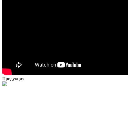
Продукция