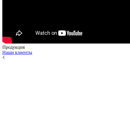
Продукция
Наши клиенты