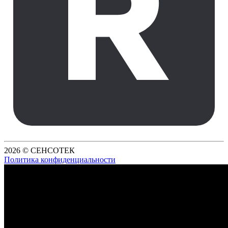
2026 © СЕНСОТЕК
Политика конфиденциальности