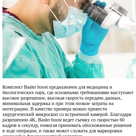
Комплект Basler boost предназначен для медицины и
биологических наук, где основными требованиями выступают
высокое разрешение, высокая скорость передачи данных,
минимальная задержка и при этом низкие затраты на
интеграцию. В качестве примера можно привести
хирургический микроскоп со встроенной камерой. Благодаря
разрешению 4K, Basler boost ведет съемку со скоростью 60
кадров в секунду, помогая принимать обоснованные решения
в ходе операции, и также может служить для маркировки