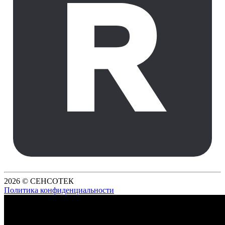
2026 © СЕНСОТЕК
Политика конфиденциальности