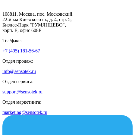
108811, Москва, пос. Московский,
22-й км Киевского ш., д. 4, стр. 5,
Бизнес-Парк "РУМЯНЦЕВО",
корп. Е, офис 608E
Тел/факс:
+7 (495) 181-56-67
Отдел продаж:
info@sensotek.ru
Отдел сервиса:
support@sensotek.ru
Отдел маркетинга:
marketing@sensotek.ru