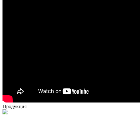
Продукция