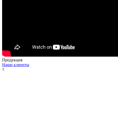
Продукция
Наши клиенты