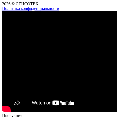
2026 © СЕНСОТЕК
Политика конфиденциальности
Продукция