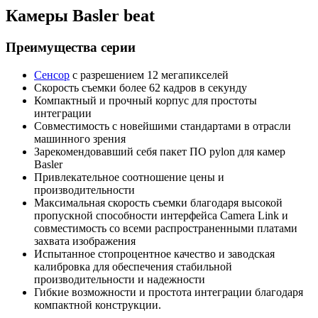
Камеры Basler beat
Преимущества серии
Сенсор
с разрешением 12 мегапикселей
Скорость съемки более 62 кадров в секунду
Компактный и прочный корпус для простоты
интеграции
Совместимость с новейшими стандартами в отрасли
машинного зрения
Зарекомендовавший себя пакет ПО pylon для камер
Basler
Привлекательное соотношение цены и
производительности
Максимальная скорость съемки благодаря высокой
пропускной способности интерфейса Camera Link и
совместимость со всеми распространенными платами
захвата изображения
Испытанное стопроцентное качество и заводская
калибровка для обеспечения стабильной
производительности и надежности
Гибкие возможности и простота интеграции благодаря
компактной конструкции.