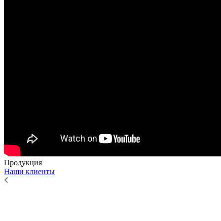
Продукция
Наши клиенты