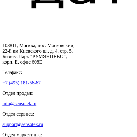
108811, Москва, пос. Московский,
22-й км Киевского ш., д. 4, стр. 5,
Бизнес-Парк "РУМЯНЦЕВО",
корп. Е, офис 608E
Тел/факс:
+7 (495) 181-56-67
Отдел продаж:
info@sensotek.ru
Отдел сервиса:
support@sensotek.ru
Отдел маркетинга: