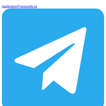
marketing@sensotek.ru