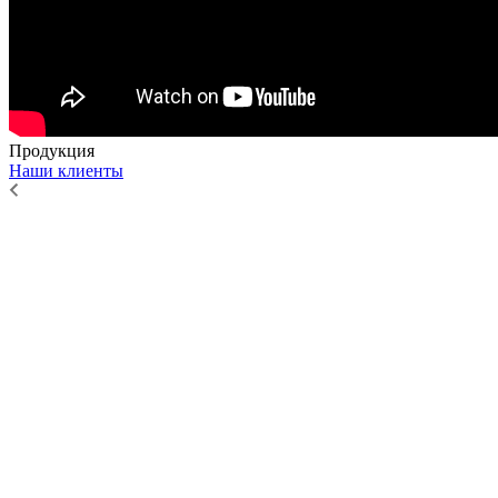
Продукция
Наши клиенты