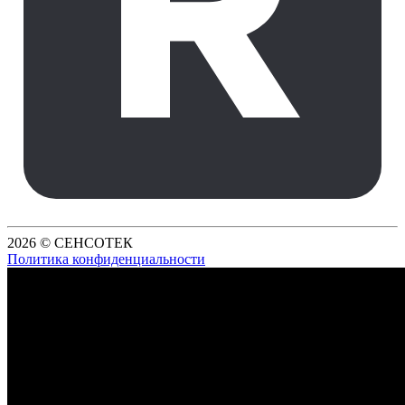
2026 © СЕНСОТЕК
Политика конфиденциальности