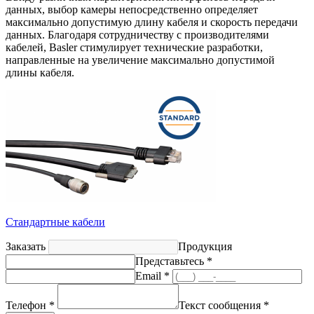
данных, выбор камеры непосредственно определяет
максимально допустимую длину кабеля и скорость передачи
данных. Благодаря сотрудничеству с производителями
кабелей, Basler стимулирует технические разработки,
направленные на увеличение максимально допустимой
длины кабеля.
Стандартные кабели
Заказать
Продукция
Представьтесь *
Email *
Телефон *
Текст сообщения *