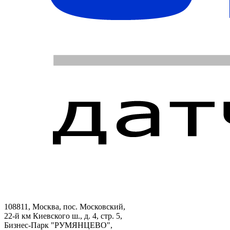
108811, Москва, пос. Московский,
22-й км Киевского ш., д. 4, стр. 5,
Бизнес-Парк "РУМЯНЦЕВО",