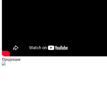
Продукция