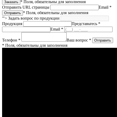
* Поля, обязательны для заполнения
Отправить URL страницы
Email *
* Поля, обязательны для заполнения
'">
Задать вопрос по продукции
Продукция
Представьтесь *
Email *
Телефон *
Ваш вопрос *
* Поля, обязательны для заполнения