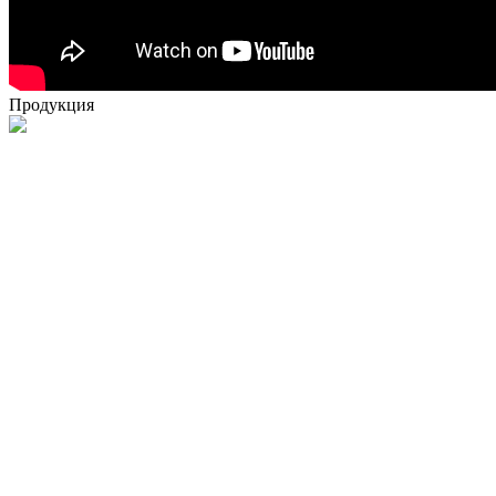
Продукция