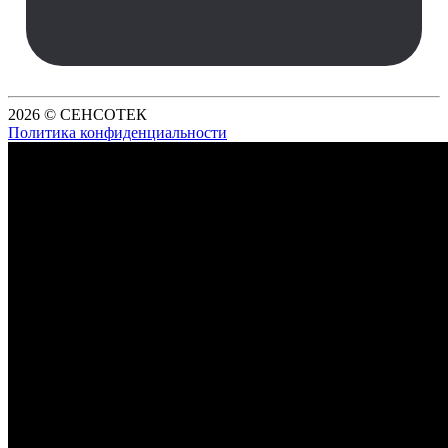
2026 © СЕНСОТЕК
Политика конфиденциальности