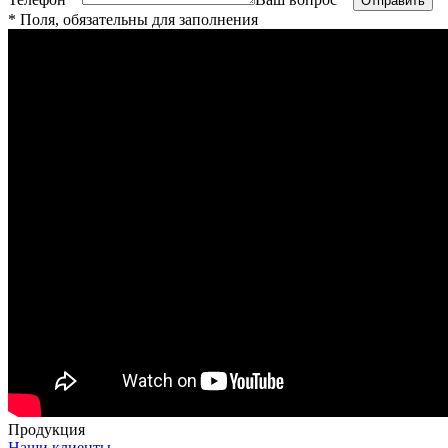
* Поля, обязательны для заполнения
Продукция
Наши клиенты