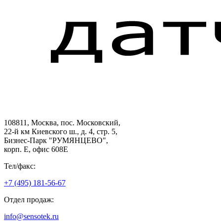
108811, Москва, пос. Московский,
22-й км Киевского ш., д. 4, стр. 5,
Бизнес-Парк "РУМЯНЦЕВО",
корп. Е, офис 608E
Тел/факс:
+7 (495) 181-56-67
Отдел продаж:
info@sensotek.ru