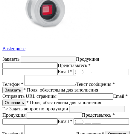
Basler pulse
Заказать
Продукция
Представьтесь *
Email *
Телефон *
Текст сообщения *
* Поля, обязательны для заполнения
Отправить URL страницы
Email *
* Поля, обязательны для заполнения
'">
Задать вопрос по продукции
Продукция
Представьтесь *
Email *
Телефон *
Ваш вопрос *