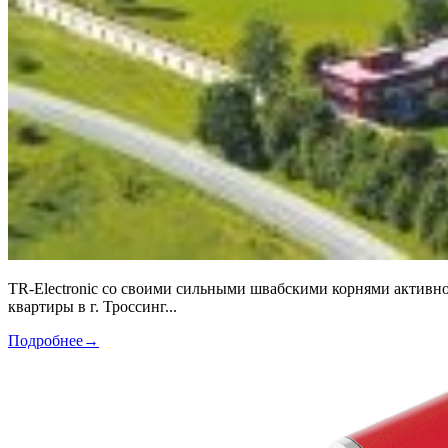
TR-Electronic со своими сильными швабскими корнями активно 
квартиры в г. Троссинг...
Подробнее
→