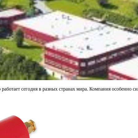
работает сегодня в разных странах мира. Компания особенно си