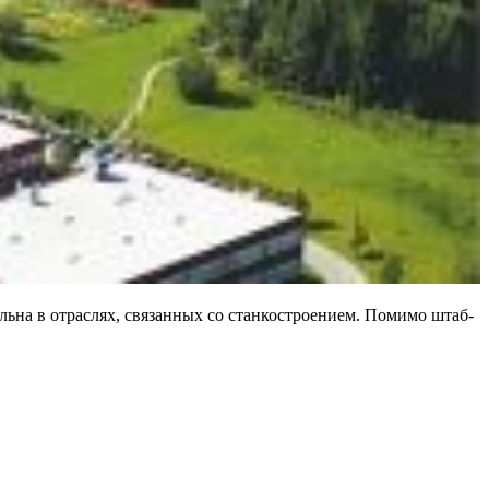
льна в отраслях, связанных со станкостроением. Помимо штаб-