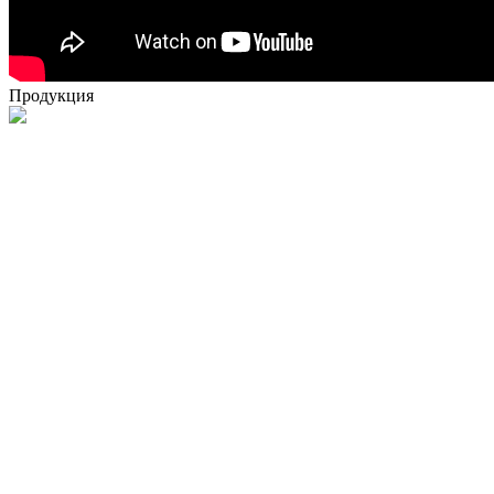
Продукция