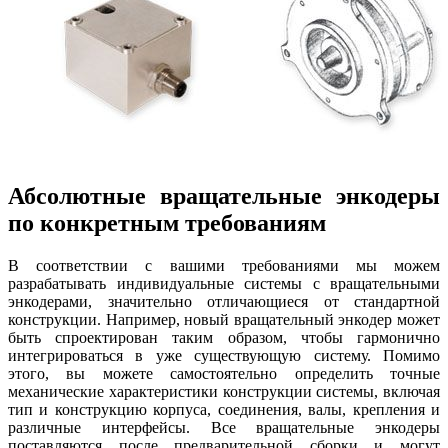
Абсолютные вращательные энкодеры
по конкретным требованиям
В соответствии с вашими требованиями мы можем
разрабатывать индивидуальные системы с вращательными
энкодерами, значительно отличающиеся от стандартной
конструкции. Например, новый вращательный энкодер может
быть спроектирован таким образом, чтобы гармонично
интегрироваться в уже существующую систему. Помимо
этого, вы можете самостоятельно определить точные
механические характеристики конструкции системы, включая
тип и конструкцию корпуса, соединения, валы, крепления и
различные интерфейсы. Все вращательные энкодеры
поставляются после предварительной сборки и могут