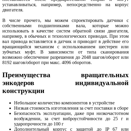
устанавливаться, например, непосредственно на корпус
двигателя.
В числе прочего, мы можем спроектировать датчики с
собственными подшипниками вала, которые можно
использовать в качестве систем обратной связи двигателя,
например, в обычных и технологических приводах. При этом
вал привода вставляется в датчик и приводит в действие его
вращающийся механизм с использованием шестерен или
зубчатых муфт. В зависимости от типа сканирования
возможно обеспечение разрешения до 2048 шагов/оборот или
8192 шагов/оборот при макс. 4096 оборотов.
Преимущества вращательных
энкодеров индивидуальной
конструкции
Небольшое количество компонентов в устройстве
Низкая стоимость изготовления за счет поставки в сборе
Безопасность эксплуатации, даже при низкочастотном
возбуждении, за счет виброустойчивости до 25 г и
ударопрочности до 100 г
Дополнительный корпус с защитой до IP 67 или