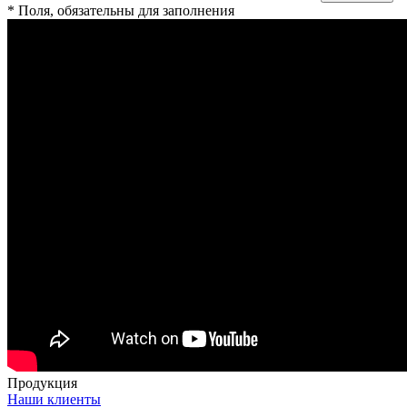
* Поля, обязательны для заполнения
Продукция
Наши клиенты