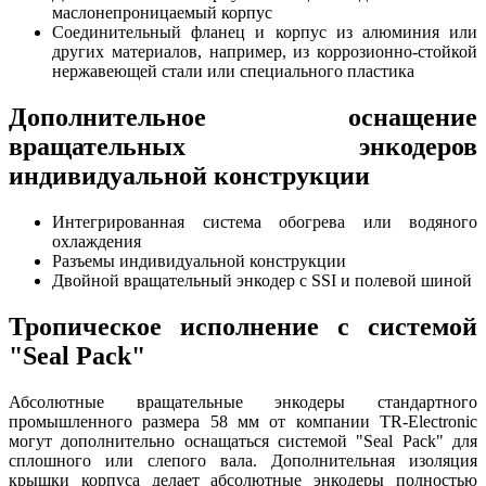
маслонепроницаемый корпус
Соединительный фланец и корпус из алюминия или
других материалов, например, из коррозионно-стойкой
нержавеющей стали или специального пластика
Дополнительное оснащение
вращательных энкодеров
индивидуальной конструкции
Интегрированная система обогрева или водяного
охлаждения
Разъемы индивидуальной конструкции
Двойной вращательный энкодер с SSI и полевой шиной
Тропическое исполнение с системой
"Seal Pack"
Абсолютные вращательные энкодеры стандартного
промышленного размера 58 мм от компании TR-Electronic
могут дополнительно оснащаться системой "Seal Pack" для
сплошного или слепого вала. Дополнительная изоляция
крышки корпуса делает абсолютные энкодеры полностью