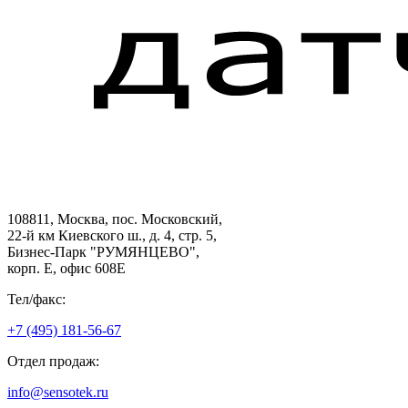
108811, Москва, пос. Московский,
22-й км Киевского ш., д. 4, стр. 5,
Бизнес-Парк "РУМЯНЦЕВО",
корп. Е, офис 608E
Тел/факс:
+7 (495) 181-56-67
Отдел продаж:
info@sensotek.ru