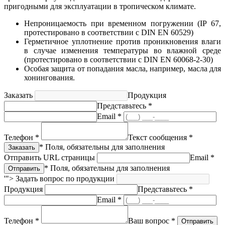
пригодными для эксплуатации в тропическом климате.
Непроницаемость при временном погружении (IP 67,
протестировано в соответствии с DIN EN 60529)
Герметичное уплотнение против проникновения влаги
в случае изменения температуры во влажной среде
(протестировано в соответствии с DIN EN 60068-2-30)
Особая защита от попадания масла, например, масла для
хонингования.
Заказать
Продукция
Представьтесь *
Email *
Телефон *
Текст сообщения *
* Поля, обязательны для заполнения
Отправить URL страницы
Email *
* Поля, обязательны для заполнения
'">
Задать вопрос по продукции
Продукция
Представьтесь *
Email *
Телефон *
Ваш вопрос *