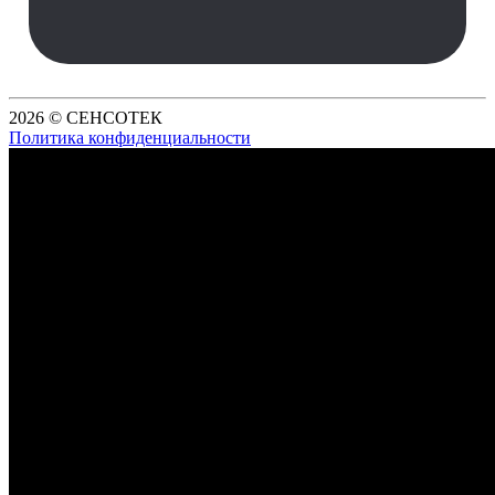
2026 © СЕНСОТЕК
Политика конфиденциальности