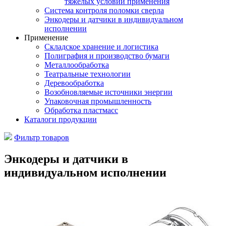
тяжелых условий применения
Система контроля поломки сверла
Энкодеры и датчики в индивидуальном
исполнении
Применение
Складское хранение и логистика
Полиграфия и производство бумаги
Металлообработка
Театральные технологии
Деревообработка
Возобновляемые источники энергии
Упаковочная промышленность
Обработка пластмасс
Каталоги продукции
Фильтр товаров
Энкодеры и датчики в
индивидуальном исполнении