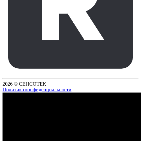
2026 © СЕНСОТЕК
Политика конфиденциальности