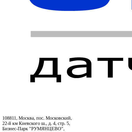
108811, Москва, пос. Московский,
22-й км Киевского ш., д. 4, стр. 5,
Бизнес-Парк "РУМЯНЦЕВО",