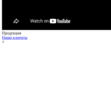
Продукция
Наши клиенты