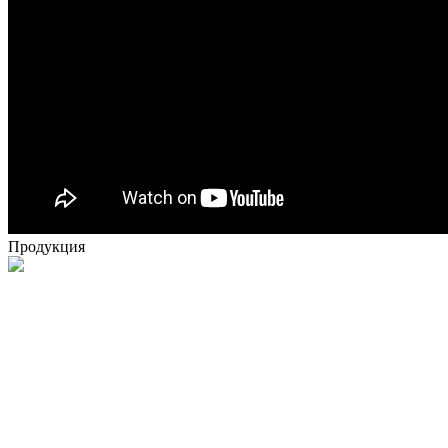
Продукция