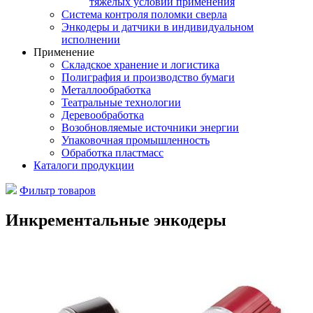
тяжелых условий применения
Система контроля поломки сверла
Энкодеры и датчики в индивидуальном
исполнении
Применение
Складское хранение и логистика
Полиграфия и производство бумаги
Металлообработка
Театральные технологии
Деревообработка
Возобновляемые источники энергии
Упаковочная промышленность
Обработка пластмасс
Каталоги продукции
Фильтр товаров
Инкрементальные энкодеры