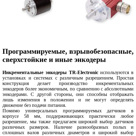
Программируемые, взрывобезопасные,
сверхстойкие и иные энкодеры
Инкрементальные энкодеры TR-Electronic
используются в
установках и системах с различным разрешением. Простая
конструкция делает производство инкрементальных
энкодеров более экономичным, по сравнению с абсолютными
энкодерами. С другой стороны, они способны отображать
лишь изменения в положении и не могут определять
движение без подачи питания.
Помимо универсальных программируемых датчиков в
корпусе 58 мм, поддерживающих практически любое
разрешение, мы также предлагаем широкий выбор датчиков
различных размеров. Наличие разнообразных полых и
сплошных валов различных диаметров и широкий выбор