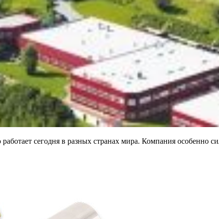
работает сегодня в разных странах мира. Компания особенно си