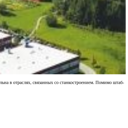
льна в отраслях, связанных со станкостроением. Помимо штаб-