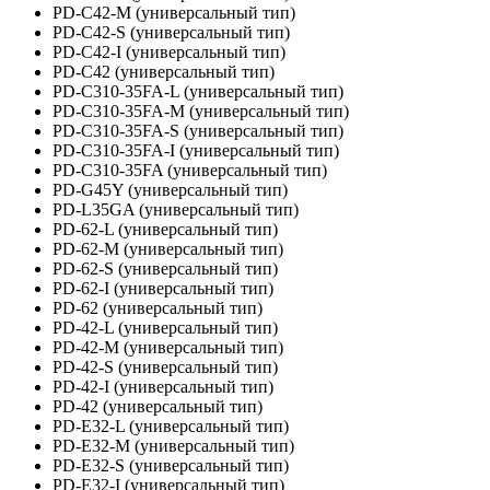
PD-C42-M (универсальный тип)
PD-C42-S (универсальный тип)
PD-C42-I (универсальный тип)
PD-C42 (универсальный тип)
PD-C310-35FA-L (универсальный тип)
PD-C310-35FA-M (универсальный тип)
PD-C310-35FA-S (универсальный тип)
PD-C310-35FA-I (универсальный тип)
PD-C310-35FA (универсальный тип)
PD-G45Y (универсальный тип)
PD-L35GA (универсальный тип)
PD-62-L (универсальный тип)
PD-62-M (универсальный тип)
PD-62-S (универсальный тип)
PD-62-I (универсальный тип)
PD-62 (универсальный тип)
PD-42-L (универсальный тип)
PD-42-M (универсальный тип)
PD-42-S (универсальный тип)
PD-42-I (универсальный тип)
PD-42 (универсальный тип)
PD-E32-L (универсальный тип)
PD-E32-M (универсальный тип)
PD-E32-S (универсальный тип)
PD-E32-I (универсальный тип)