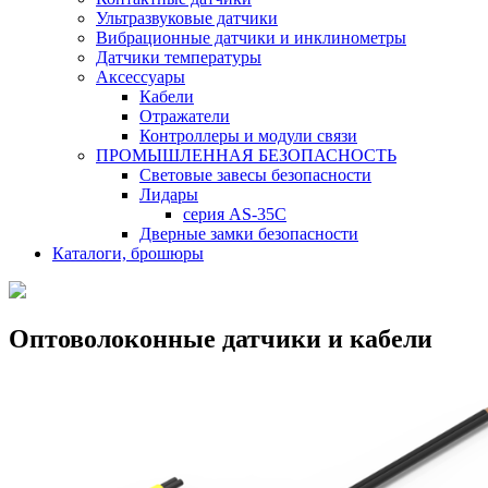
Ультразвуковые датчики
Вибрационные датчики и инклинометры
Датчики температуры
Аксессуары
Кабели
Отражатели
Контроллеры и модули связи
ПРОМЫШЛЕННАЯ БЕЗОПАСНОСТЬ
Световые завесы безопасности
Лидары
серия AS-35C
Дверные замки безопасности
Каталоги, брошюры
Оптоволоконные датчики и кабели