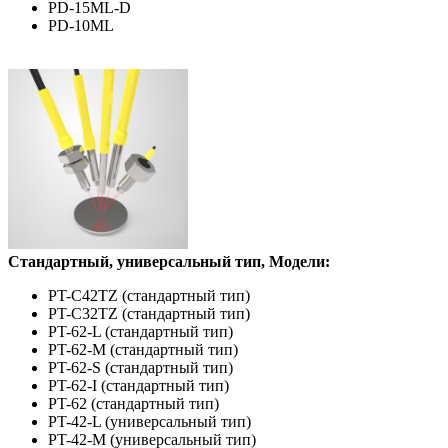
PD-15ML-D
PD-10ML
Стандартный, универсальный тип, Модели:
PT-C42TZ (стандартный тип)
PT-C32TZ (стандартный тип)
PT-62-L (стандартный тип)
PT-62-M (стандартный тип)
PT-62-S (стандартный тип)
PT-62-I (стандартный тип)
PT-62 (стандартный тип)
PT-42-L (универсальный тип)
PT-42-M (универсальный тип)