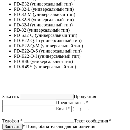
PD-E32 (универсальный тип)
PD-32-L (универсальный тип)
PD-32-M (универсальный тип)
PD-32-S (универсальный тип)
PD-32-I (универсальный тип)
PD-32 (универсальный тип)
PD-S32-Q (универсальный тип)
PD-E22-Q-L (универсальный тип)
PD-E22-Q-M (универсальный тип)
PD-E22-Q-S (универсальный тип)
PD-E22-Q-I (универсальный тип)
PD-R46 (универсальный тип)
PD-R49Y (универсальный тип)
Заказать
Продукция
Представьтесь *
Email *
Телефон *
Текст сообщения *
* Поля, обязательны для заполнения