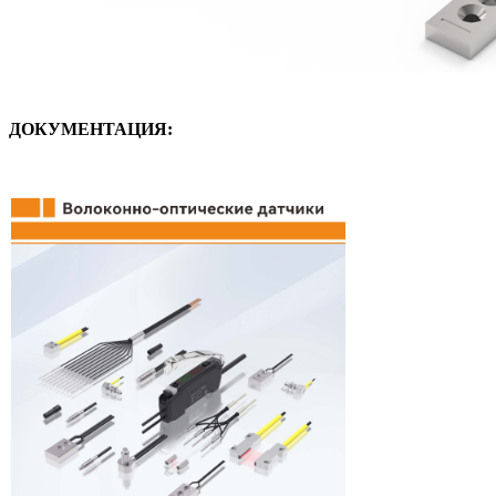
ДОКУМЕНТАЦИЯ: