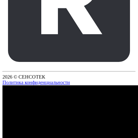
2026 © СЕНСОТЕК
Политика конфиденциальности