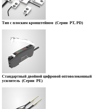
Тип
с плоским кронштейном
(
Серии PT, PD
)
Стандартный двойной цифровой оптоволоконный
усилитель (
Серии PE
)