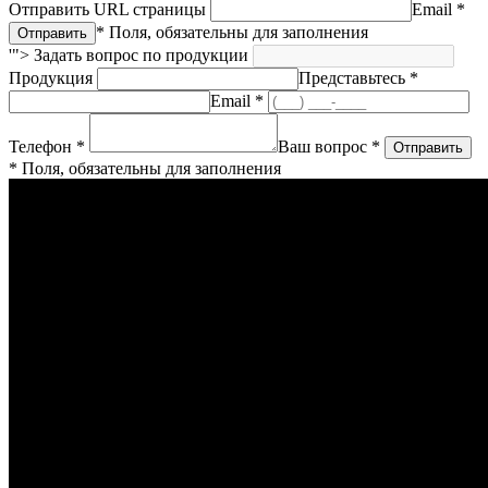
Отправить URL страницы
Email *
* Поля, обязательны для заполнения
'">
Задать вопрос по продукции
Продукция
Представьтесь *
Email *
Телефон *
Ваш вопрос *
* Поля, обязательны для заполнения