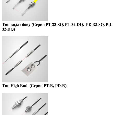
Тип вида сбоку
(
Серии PT-32-SQ,
PT-32-DQ,
PD-32-SQ,
PD-
32-DQ
)
Тип High End
(Серии PT-R, PD-R)