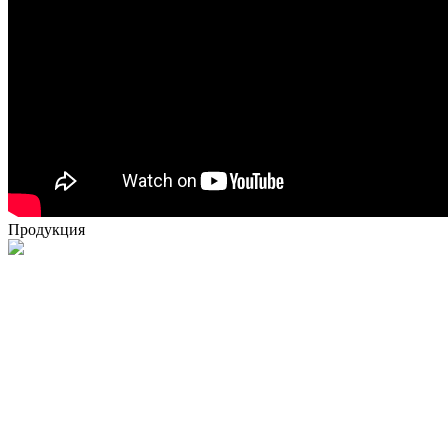
Продукция