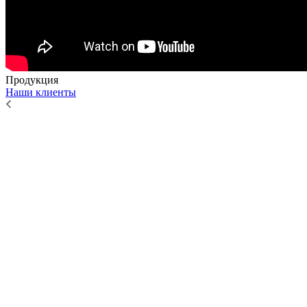
Продукция
Наши клиенты