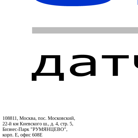
108811, Москва, пос. Московский,
22-й км Киевского ш., д. 4, стр. 5,
Бизнес-Парк "РУМЯНЦЕВО",
корп. Е, офис 608E