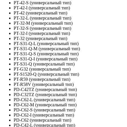
PT-42-S (универсальный тип)
PT-42-I (универсальный тип)
PT-42 (универсальный тип)
PT-32-L (универсальный тип)
PT-32-M (универсальный тип)
PT-32-S (универсальный тип)
PT-32-I (универсальный тип)
PT-32 (универсальный тип)
PT-S31-Q-L (универсальный тип)
PT-S31-Q-M (универсальный тип)
PT-S31-Q-S (универсальный тип)
PT-S31-Q-I (универсальный тип)
PT-S31-Q (универсальный тип)
PT-G32 (универсальный тип)
PT-S1520-Q (универсальный тип)
PT-R59 (универсальный тип)
PT-R58V (универсальный тип)
PD-C42TZ (универсальный тип)
PD-C32TZ (универсальный тип)
PD-C62-L (универсальный тип)
PD-C62-M (универсальный тип)
PD-C62-S (универсальный тип)
PD-C62-I (универсальный тип)
PD-C62 (универсальный тип)
PD-C42-L (универсальный тип)