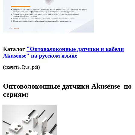
Каталог
"Оптоволоконные датчики и кабели
Akusense"
на русском языке
(скачать, Rus, pdf)
Оптоволоконные датчики Akusense по
сериям: