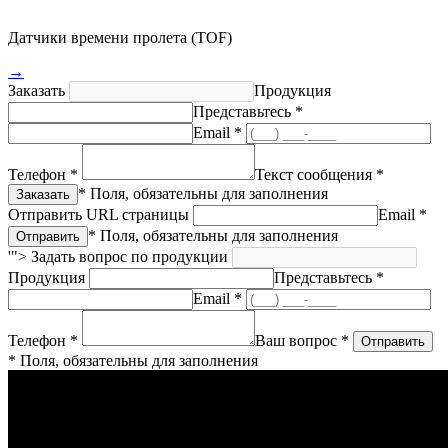
Датчики времени пролета (TOF)
→
Заказать
Продукция
Представьтесь *
Email *
Телефон *
Текст сообщения *
* Поля, обязательны для заполнения
Отправить URL страницы
Email *
* Поля, обязательны для заполнения
'">
Задать вопрос по продукции
Продукция
Представьтесь *
Email *
Телефон *
Ваш вопрос *
* Поля, обязательны для заполнения