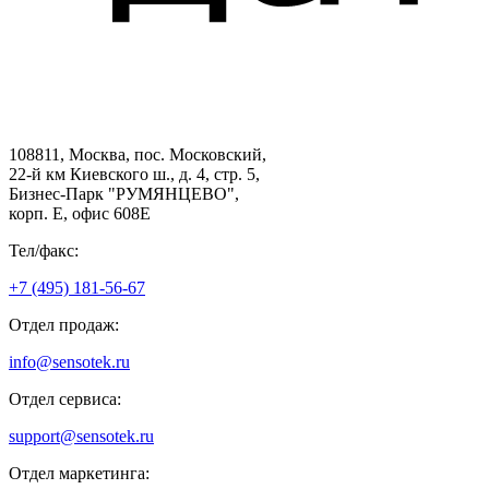
108811, Москва, пос. Московский,
22-й км Киевского ш., д. 4, стр. 5,
Бизнес-Парк "РУМЯНЦЕВО",
корп. Е, офис 608E
Тел/факс:
+7 (495) 181-56-67
Отдел продаж:
info@sensotek.ru
Отдел сервиса:
support@sensotek.ru
Отдел маркетинга: