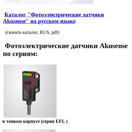
Каталог "Фотоэлектрические датчики
Akusense" на русском языке
(скачать каталог, RUS, pdf)
Фотоэлектрические датчики Akusense
по сериям:
в тонком корпусе (серия EFL )