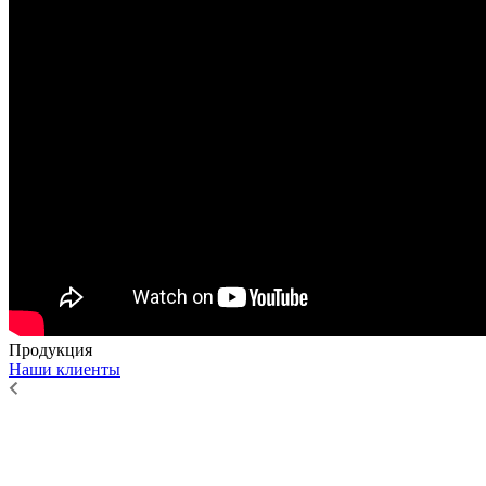
Продукция
Наши клиенты