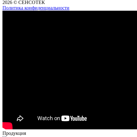
2026 © СЕНСОТЕК
Политика конфиденциальности
Продукция