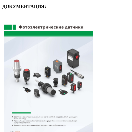
ДОКУМЕНТАЦИЯ: