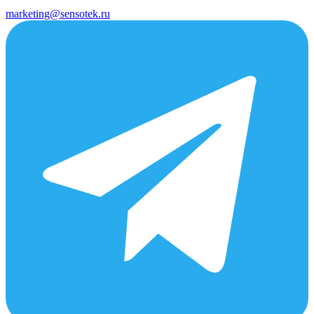
marketing@sensotek.ru