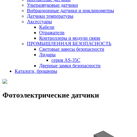
Ультразвуковые датчики
Вибрационные датчики и инклинометры
Датчики температуры
Аксессуары
Кабели
Отражатели
Контроллеры и модули связи
ПРОМЫШЛЕННАЯ БЕЗОПАСНОСТЬ
Световые завесы безопасности
Лидары
серия AS-35C
Дверные замки безопасности
Каталоги, брошюры
Фотоэлектрические датчики