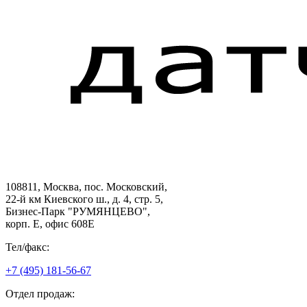
108811, Москва, пос. Московский,
22-й км Киевского ш., д. 4, стр. 5,
Бизнес-Парк "РУМЯНЦЕВО",
корп. Е, офис 608E
Тел/факс:
+7 (495) 181-56-67
Отдел продаж: