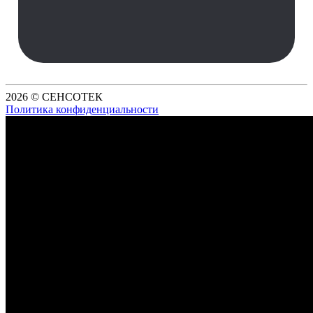
2026 © СЕНСОТЕК
Политика конфиденциальности