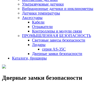
Ультразвуковые датчики
Вибрационные датчики и инклинометры
Датчики температуры
Аксессуары
Кабели
Отражатели
Контроллеры и модули связи
ПРОМЫШЛЕННАЯ БЕЗОПАСНОСТЬ
Световые завесы безопасности
Лидары
серия AS-35C
Дверные замки безопасности
Каталоги, брошюры
Дверные замки безопасности