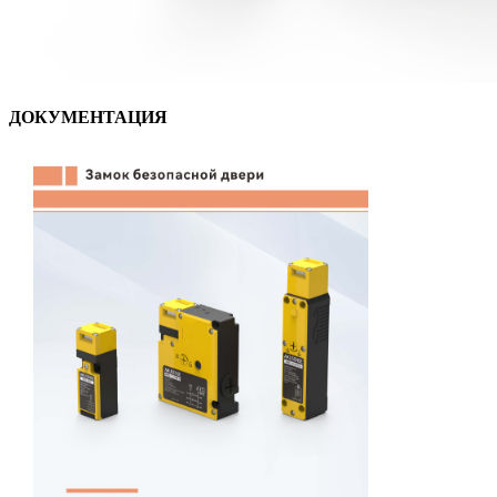
ДОКУМЕНТАЦИЯ