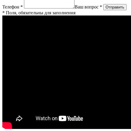
Телефон *
Ваш вопрос *
* Поля, обязательны для заполнения