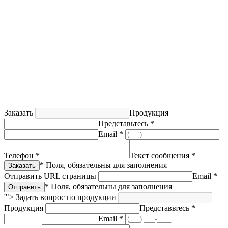
Заказать
Продукция
Представьтесь *
Email *
Телефон *
Текст сообщения *
* Поля, обязательны для заполнения
Отправить URL страницы
Email *
* Поля, обязательны для заполнения
'">
Задать вопрос по продукции
Продукция
Представьтесь *
Email *