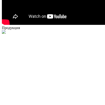
Продукция