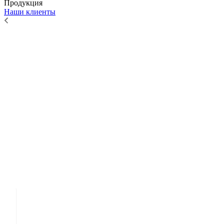
Продукция
Наши клиенты