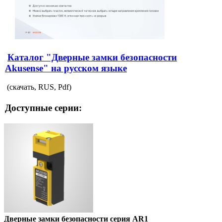
Каталог "Дверные замки безопасности
Akusense" на русском языке
(скачать, RUS, Pdf)
Доступные серии:
Дверные замки безопасности серия AR1