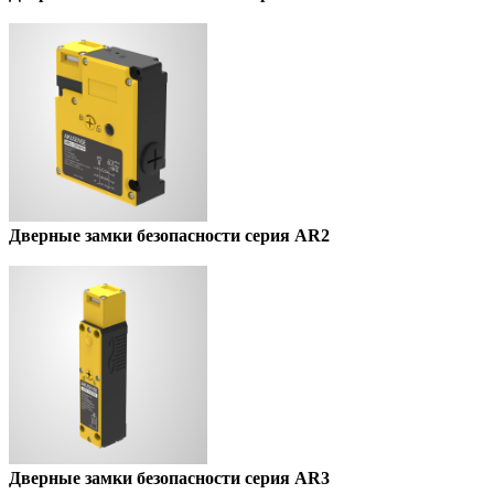
Дверные замки безопасности серия AR2
Дверные замки безопасности серия AR3