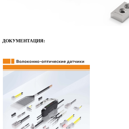
ДОКУМЕНТАЦИЯ: