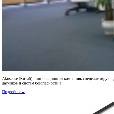
Akusense (Китай) - инновационная компания, специализирую
датчиков и систем безопасности в ...
Подробнее
→