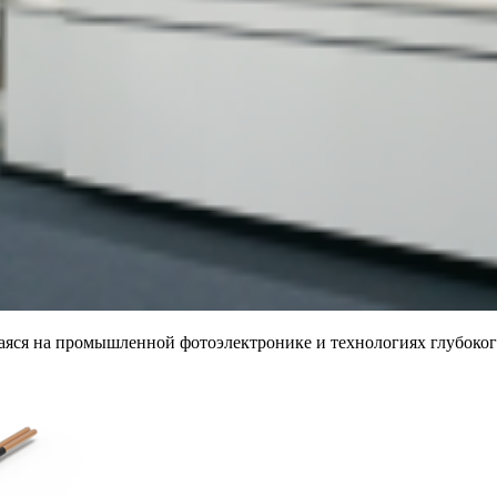
щаяся на промышленной фотоэлектронике и технологиях глубок