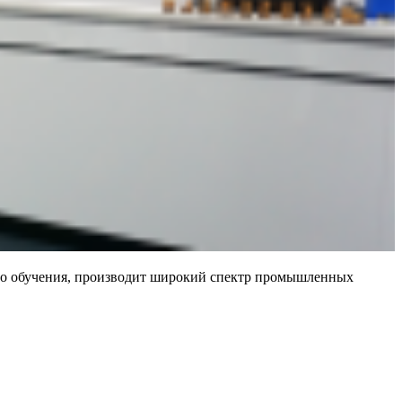
ого обучения, производит широкий спектр промышленных