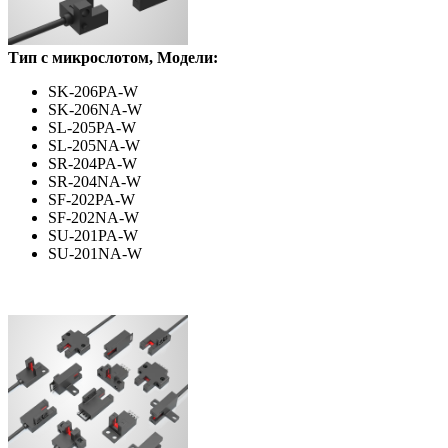
Тип с микрослотом, Модели:
SK-206PA-W
SK-206NA-W
SL-205PA-W
SL-205NA-W
SR-204PA-W
SR-204NA-W
SF-202PA-W
SF-202NA-W
SU-201PA-W
SU-201NA-W