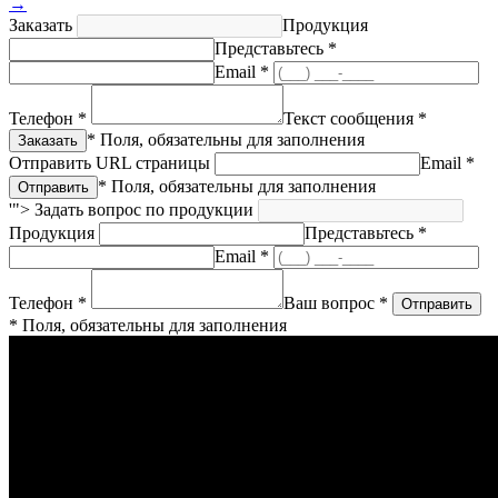
→
Заказать
Продукция
Представьтесь *
Email *
Телефон *
Текст сообщения *
* Поля, обязательны для заполнения
Отправить URL страницы
Email *
* Поля, обязательны для заполнения
'">
Задать вопрос по продукции
Продукция
Представьтесь *
Email *
Телефон *
Ваш вопрос *
* Поля, обязательны для заполнения