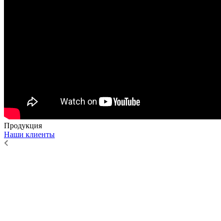
Продукция
Наши клиенты