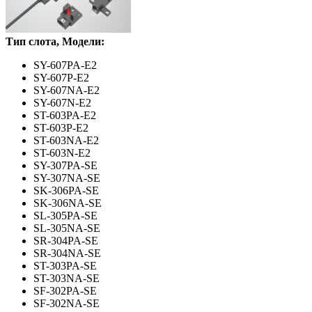
Тип слота, Модели:
SY-607PA-E2
SY-607P-E2
SY-607NA-E2
SY-607N-E2
ST-603PA-E2
ST-603P-E2
ST-603NA-E2
ST-603N-E2
SY-307PA-SE
SY-307NA-SE
SK-306PA-SE
SK-306NA-SE
SL-305PA-SE
SL-305NA-SE
SR-304PA-SE
SR-304NA-SE
ST-303PA-SE
ST-303NA-SE
SF-302PA-SE
SF-302NA-SE