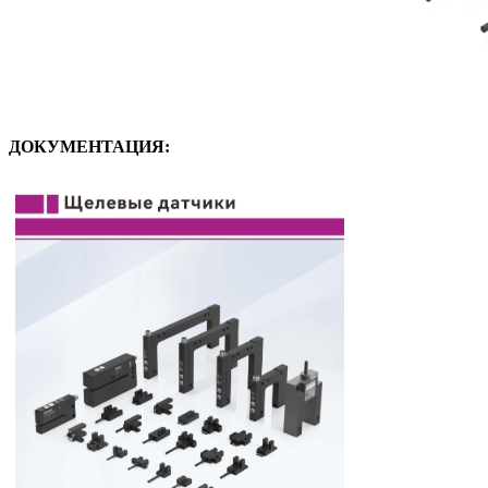
ДОКУМЕНТАЦИЯ: