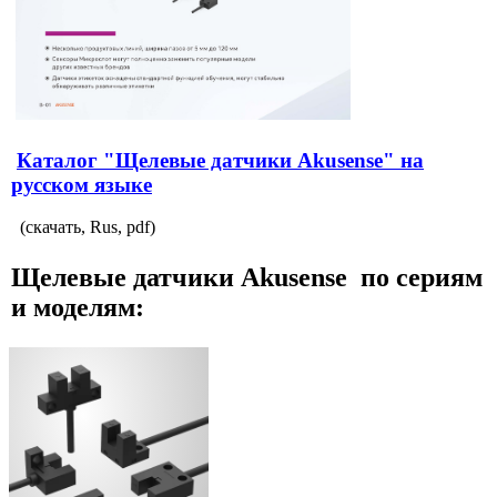
Каталог "Щелевые датчики Akusense" на
русском языке
(скачать, Rus, pdf)
Щелевые датчики Akusense по сериям
и моделям: