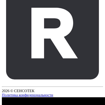
2026 © СЕНСОТЕК
Политика конфиденциальности