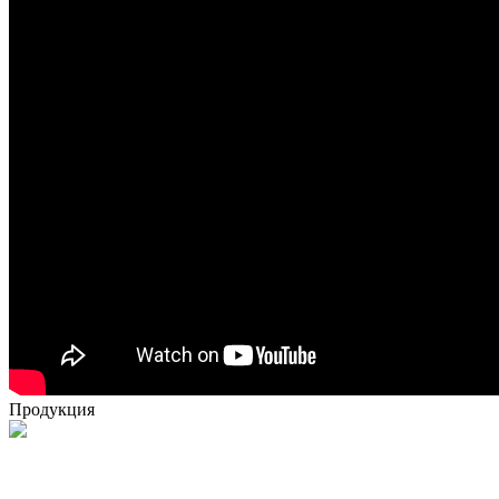
Продукция