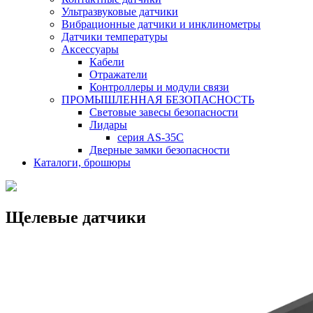
Ультразвуковые датчики
Вибрационные датчики и инклинометры
Датчики температуры
Аксессуары
Кабели
Отражатели
Контроллеры и модули связи
ПРОМЫШЛЕННАЯ БЕЗОПАСНОСТЬ
Световые завесы безопасности
Лидары
серия AS-35C
Дверные замки безопасности
Каталоги, брошюры
Щелевые датчики