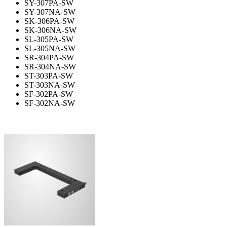
SY-307PA-SW
SY-307NA-SW
SK-306PA-SW
SK-306NA-SW
SL-305PA-SW
SL-305NA-SW
SR-304PA-SW
SR-304NA-SW
ST-303PA-SW
ST-303NA-SW
SF-302PA-SW
SF-302NA-SW