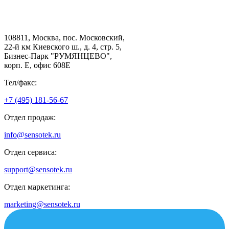
108811, Москва, пос. Московский,
22-й км Киевского ш., д. 4, стр. 5,
Бизнес-Парк "РУМЯНЦЕВО",
корп. Е, офис 608E
Тел/факс:
+7 (495) 181-56-67
Отдел продаж:
info@sensotek.ru
Отдел сервиса:
support@sensotek.ru
Отдел маркетинга:
marketing@sensotek.ru