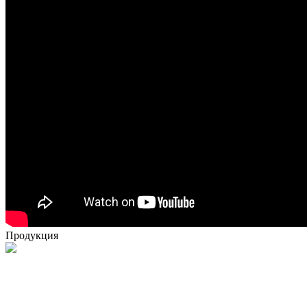
Продукция