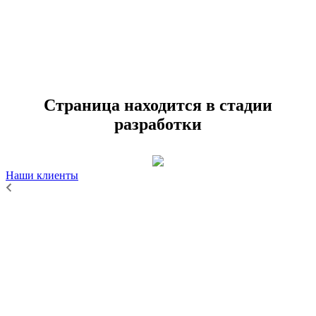
Страница находится в стадии
разработки
Наши клиенты