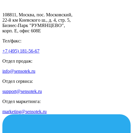
108811, Москва, пос. Московский,
22-й км Киевского ш., д. 4, стр. 5,
Бизнес-Парк "РУМЯНЦЕВО",
корп. Е, офис 608E
Тел/факс:
+7 (495) 181-56-67
Отдел продаж:
info@sensotek.ru
Отдел сервиса:
support@sensotek.ru
Отдел маркетинга:
marketing@sensotek.ru