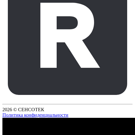
2026 © СЕНСОТЕК
Политика конфиденциальности