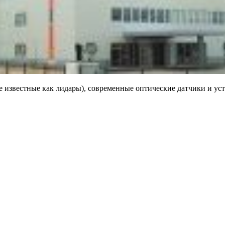
 известные как лидары), современные оптические датчики и ус