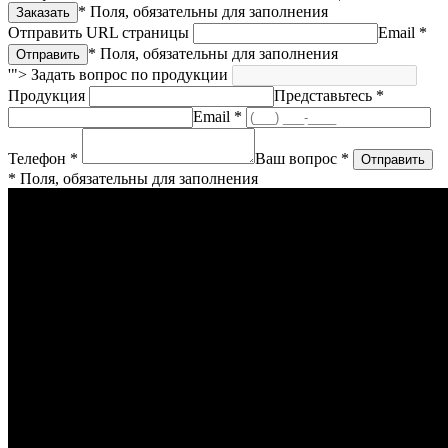
* Поля, обязательны для заполнения
Отправить URL страницы
Email *
* Поля, обязательны для заполнения
'">
Задать вопрос по продукции
Продукция
Представьтесь *
Email *
Телефон *
Ваш вопрос *
* Поля, обязательны для заполнения