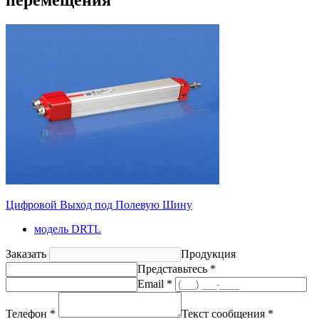
Цифровой Выход под Полевую Шину
модель DRTL
Заказать
Продукция
Представьтесь *
Email *
Телефон *
Текст сообщения *