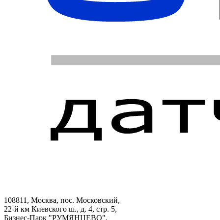
108811, Москва, пос. Московский,
22-й км Киевского ш., д. 4, стр. 5,
Бизнес-Парк "РУМЯНЦЕВО",