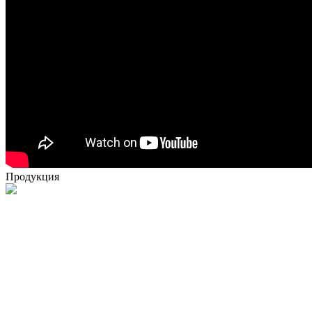
Продукция