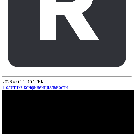
2026 © СЕНСОТЕК
Политика конфиденциальности