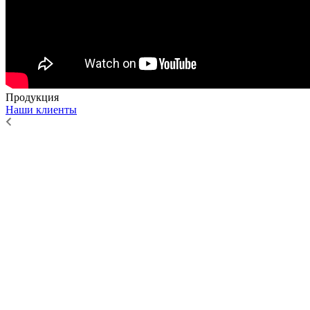
Продукция
Наши клиенты