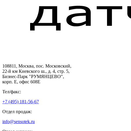
108811, Москва, пос. Московский,
22-й км Киевского ш., д. 4, стр. 5,
Бизнес-Парк "РУМЯНЦЕВО",
корп. Е, офис 608E
Тел/факс:
+7 (495) 181-56-67
Отдел продаж:
info@sensotek.ru