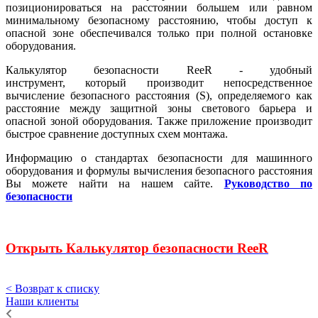
позиционироваться на расстоянии большем или равном
минимальному безопасному расстоянию, чтобы доступ к
опасной зоне обеспечивался только при полной остановке
оборудования.
Калькулятор безопасности ReeR - удобный
инструмент, который производит непосредственное
вычисление безопасного расстояния (S), определяемого как
расстояние между защитной зоны светового барьера и
опасной зоной оборудования. Также приложение производит
быстрое сравнение доступных схем монтажа.
Информацию о стандартах безопасности для машинного
оборудования и формулы вычисления безопасного расстояния
Вы можете найти на нашем сайте.
Руководство по
безопасности
Открыть Калькулятор безопасности ReeR
< Возврат к списку
Наши клиенты