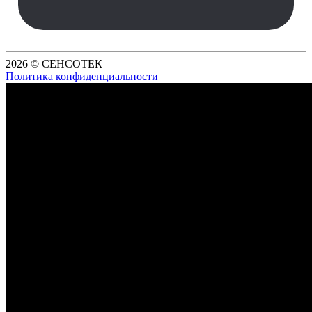
2026 © СЕНСОТЕК
Политика конфиденциальности