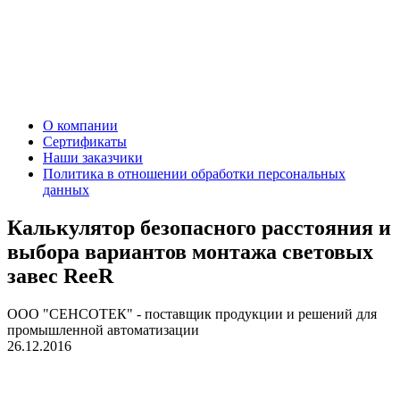
О компании
Сертификаты
Наши заказчики
Политика в отношении обработки персональных
данных
Калькулятор безопасного расстояния и
выбора вариантов монтажа световых
завес ReeR
ООО "СЕНСОТЕК" - поставщик продукции и решений для
промышленной автоматизации
26.12.2016