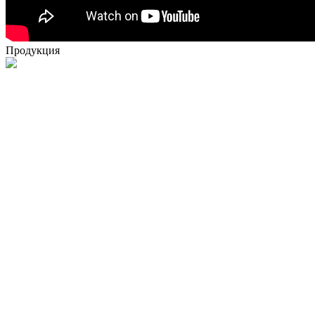
Продукция