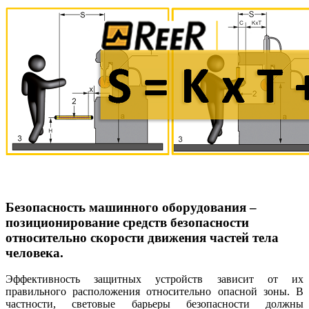
Безопасность машинного оборудования –
позиционирование средств безопасности
относительно скорости движения частей тела
человека.
Эффективность защитных устройств зависит от их
правильного расположения относительно опасной зоны. В
частности, световые барьеры безопасности должны