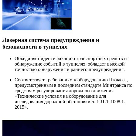
Лазерная система предупреждения и
безопасности в туннелях
Объединяет идентификацию транспортных средств и
обнаружение событий в туннелях, обладает высокой
точностью обнаружения и раннего предупреждения.
Соответствует требованиям к оборудованию II класса,
предусмотренным в последнем стандарте Минтранса по
средствам регулирования дорожного движения
«Технические условия на оборудование для
исследования дорожной обстановки ч. 1 JT-T 1008.1-
2015».