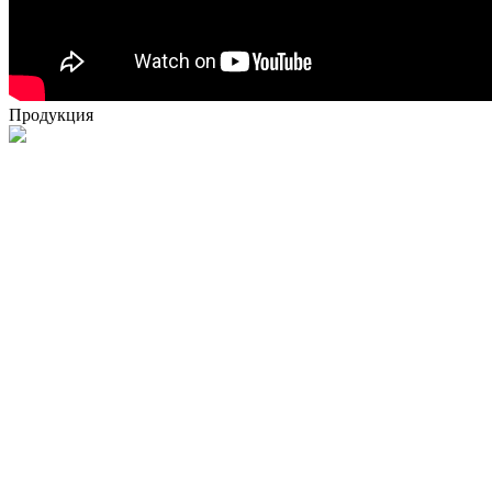
Продукция