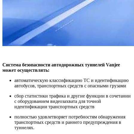
Система безопасности автодорожных туннелей Vanjee
м
ожет осуществлять:
автоматическую классификацию ТС и идентификацию
автобусов, транспортных средств с опасными грузами
сбор статистики трафика и другие функции в сочетании
с оборудованием видеозахвата для точной
идентификации транспортных средств
полностью удовлетворяет потребностям обнаружения
транспортных средств и раннего предупреждения в
туннелях.