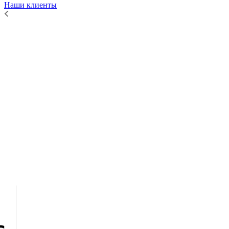
Наши клиенты