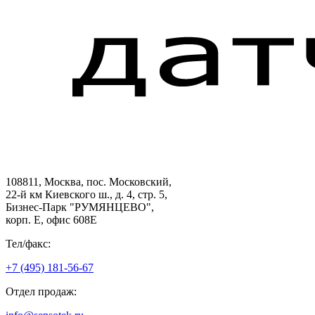
108811, Москва, пос. Московский,
22-й км Киевского ш., д. 4, стр. 5,
Бизнес-Парк "РУМЯНЦЕВО",
корп. Е, офис 608E
Тел/факс:
+7 (495) 181-56-67
Отдел продаж: