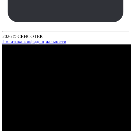
2026 © СЕНСОТЕК
Политика конфиденциальности