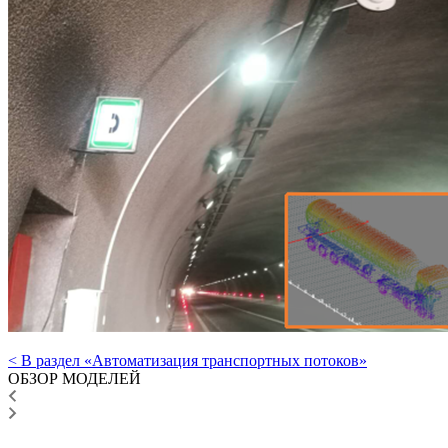
< В раздел «Автоматизация транспортных потоков»
ОБЗОР МОДЕЛЕЙ