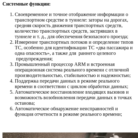
Системные функции:
Своевременное и точное отображение информации о
транспортном средстве в туннеле: заторы на дорогах,
средняя скорость движения транспортных средств,
количество транспортных средств, застрявших в
туннеле и т. д., для обеспечения безопасного проезда;
Измерение транспортных потоков и определение типов
ТС, особенно для идентификации ТС «два пассажира и
одна опасность», а также для раннего целевого
предупреждения;
Промышленный процессор ARM и встроенная
операционная система реального времени с отличной
производительностью, стабильностью и надежностью;
Поддержка передачи данных в режиме реального
времени в соответствии с циклом обработки данных;
Автоматическое восстановление входящих вызовов и
возможность возобновления передачи данных в точках
останова;
Автоматическое обнаружение неисправностей и
функция отчетности в режиме реального времени;