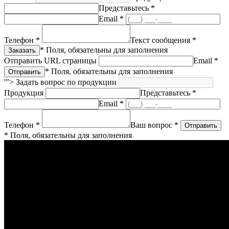
Представьтесь *
Email *
Телефон *
Текст сообщения *
* Поля, обязательны для заполнения
Отправить URL страницы
Email *
* Поля, обязательны для заполнения
'">
Задать вопрос по продукции
Продукция
Представьтесь *
Email *
Телефон *
Ваш вопрос *
* Поля, обязательны для заполнения