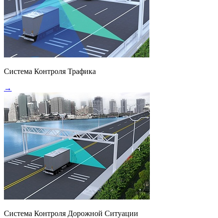
Система Контроля Трафика
→
Система Контроля Дорожной Ситуации