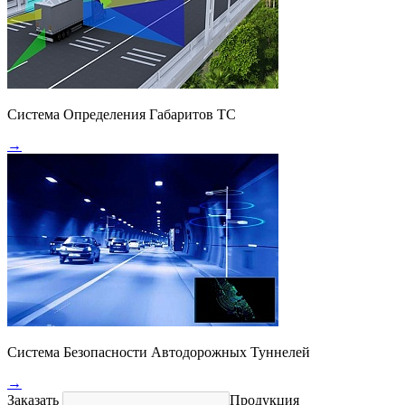
Система Определения Габаритов ТС
→
Система Безопасности Автодорожных Туннелей
→
Заказать
Продукция