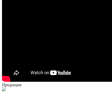
Продукция