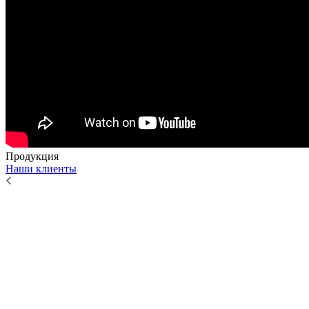
Продукция
Наши клиенты