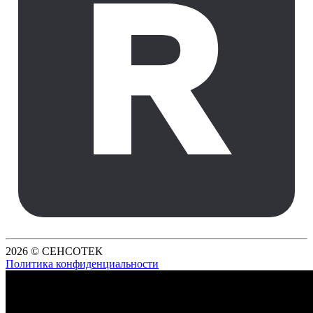
2026 © СЕНСОТЕК
Политика конфиденциальности