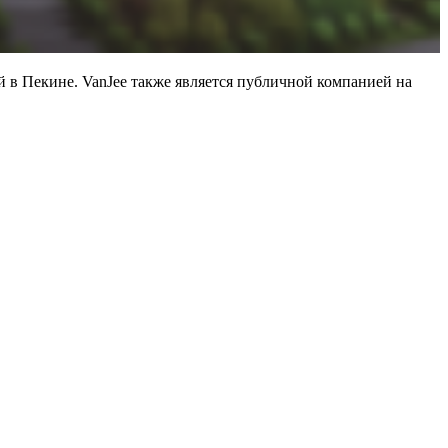
 в Пекине. VanJee также является публичной компанией на