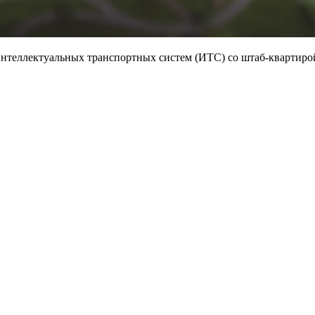
интеллектуальных транспортных систем (ИТС) со штаб-квартирой