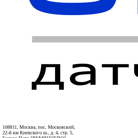
108811, Москва, пос. Московский,
22-й км Киевского ш., д. 4, стр. 5,