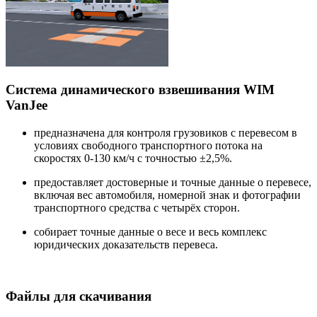
Система динамического взвешивания WIM
VanJee
предназначена для контроля грузовиков с перевесом в
условиях свободного транспортного потока на
скоростях 0-130 км/ч с точностью ±2,5%.
предоставляет достоверные и точные данные о перевесе,
включая вес автомобиля, номерной знак и фотографии
транспортного средства с четырёх сторон.
собирает точные данные о весе и весь комплекс
юридических доказательств перевеса.
Файлы для скачивания