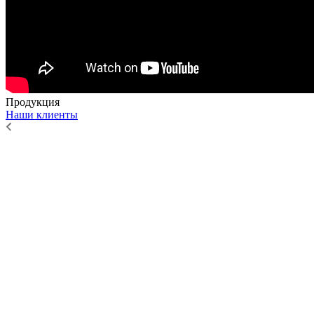
Продукция
Наши клиенты