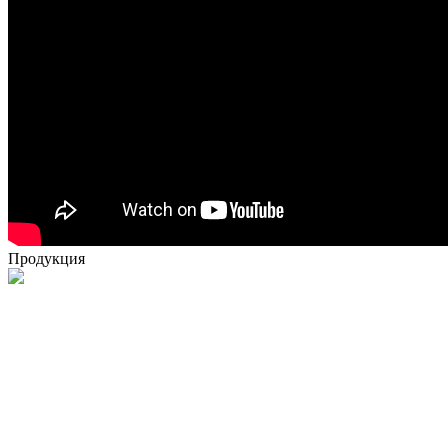
Продукция