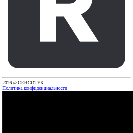
2026 © СЕНСОТЕК
Политика конфиденциальности