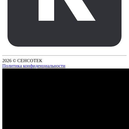
2026 © СЕНСОТЕК
Политика конфиденциальности