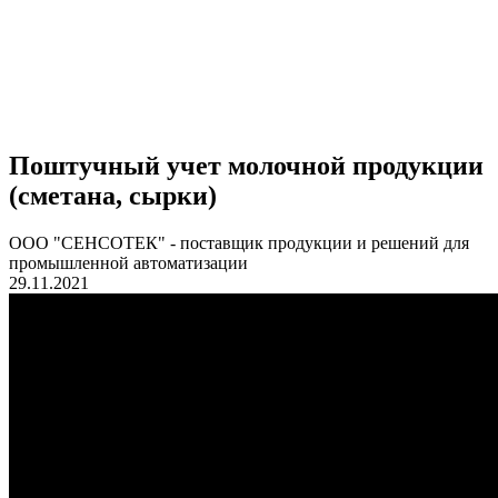
Поштучный учет молочной продукции
(сметана, сырки)
ООО "СЕНСОТЕК" - поставщик продукции и решений для
промышленной автоматизации
29.11.2021