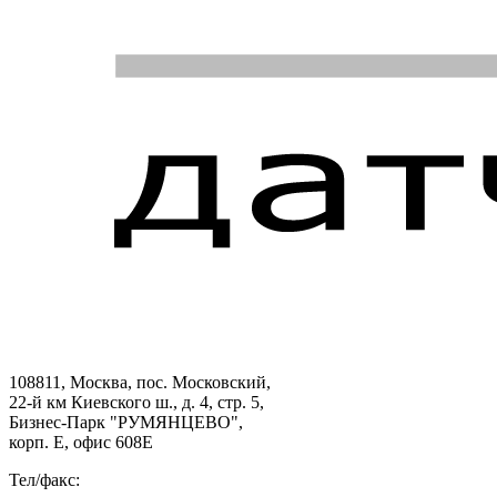
108811, Москва, пос. Московский,
22-й км Киевского ш., д. 4, стр. 5,
Бизнес-Парк "РУМЯНЦЕВО",
корп. Е, офис 608E
Тел/факс: