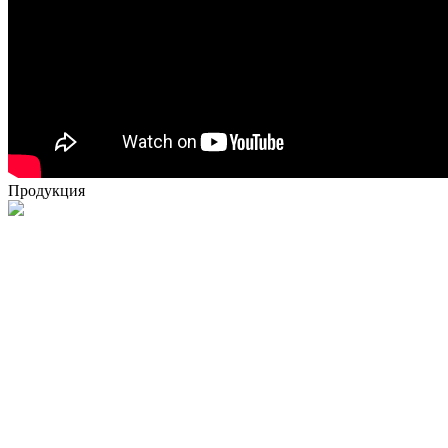
Продукция