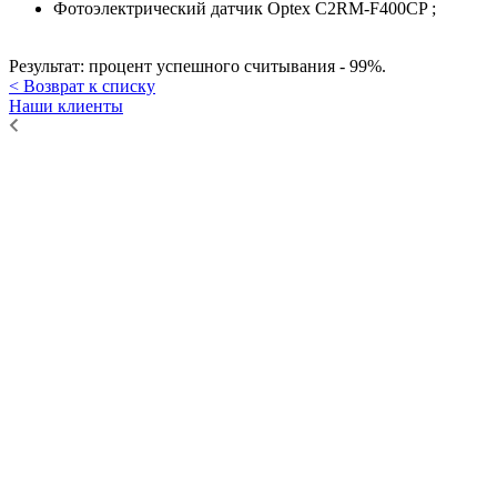
Фотоэлектрический датчик Optex C2RM-F400CP ;
Результат: процент успешного считывания - 99%.
< Возврат к списку
Наши клиенты