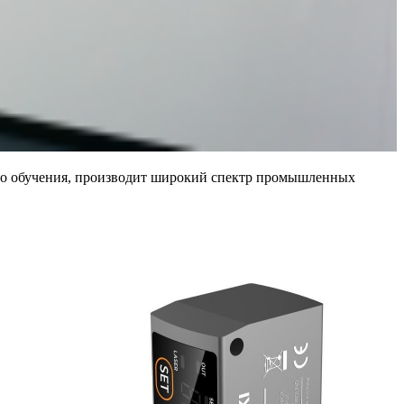
ого обучения, производит широкий спектр промышленных