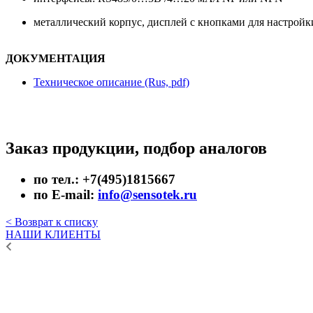
металлический корпус, дисплей с кнопками для настройк
ДОКУМЕНТАЦИЯ
Техническое описание (Rus, pdf)
Заказ продукции, подбор аналогов
по тел.: +7(495)1815667
по E-mail:
info@sensotek.ru
< Возврат к списку
НАШИ КЛИЕНТЫ