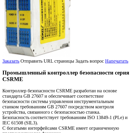
Заказать
Отправить URL страницы
Задать вопрос
Напечатать
Промышленный контроллер безопасности серия
CSRME
Контроллер безопасности CSRME разработан на основе
стандарта GB 27607 и обеспечивает соответствие
безопасности системы управления инструментальным
станком требованиям GB 27607 посредством контроля
устройства, связанного с безопасностью станка.
Безопасность соответствует требованиям ISO 13849-1 (PLe) и
IEC 61508 (SIL3).
С богатыми интерфейсами CSRME имеет ограниченную