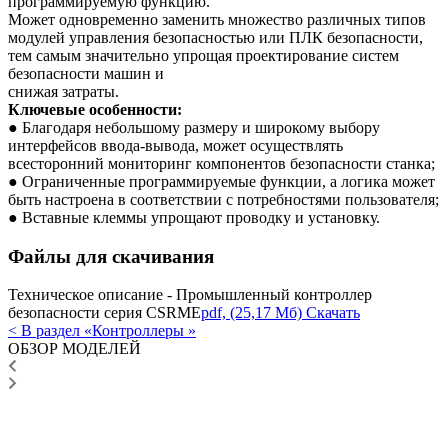
программируемую функцию.
Может одновременно заменить множество различных типов
модулей управления безопасностью или ПЛК безопасности,
тем самым значительно упрощая проектирование систем
безопасности машин и
снижая затраты.
Ключевые особенности:
● Благодаря небольшому размеру и широкому выбору
интерфейсов ввода-вывода, может осуществлять
всесторонний мониторинг компонентов безопасности станка;
● Ограниченные программируемые функции, а логика может
быть настроена в соответствии с потребностями пользователя;
● Вставные клеммы упрощают проводку и установку.
Файлы для скачивания
Техническое описание - Промышленный контроллер
безопасности серия CSRME
pdf, (25,17 Мб) Скачать
< В раздел «Контроллеры »
ОБЗОР МОДЕЛЕЙ