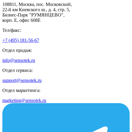
108811, Москва, пос. Московский,
22-й км Киевского ш., д. 4, стр. 5,
Бизнес-Парк "РУМЯНЦЕВО",
корп. Е, офис 608E
Тел/факс:
+7 (495) 181-56-67
Отдел продаж:
info@sensotek.ru
Отдел сервиса:
support@sensotek.ru
Отдел маркетинга:
marketing@sensotek.ru