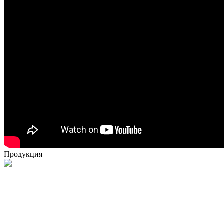
Продукция