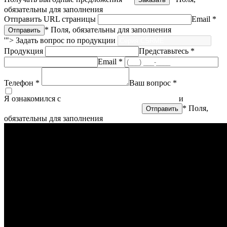
обязательны для заполнения
Отправить URL страницы
Email *
* Поля, обязательны для заполнения
'">
Задать вопрос по продукции
Продукция
Представьтесь *
Email *
Телефон *
Ваш вопрос *
Я ознакомился с
политикой конфиденциальности
и
согласен
на обработку персональных данных
* Поля,
обязательны для заполнения