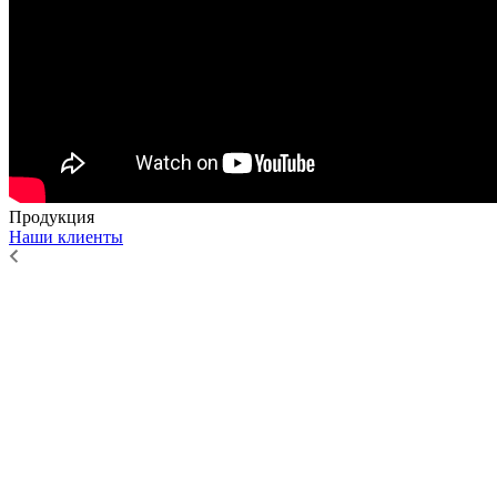
Продукция
Наши клиенты