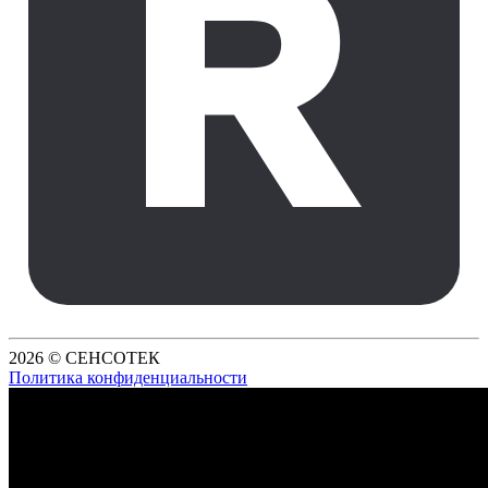
2026 © СЕНСОТЕК
Политика конфиденциальности