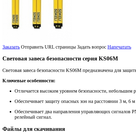
Заказать
Отправить URL страницы
Задать вопрос
Напечатать
Световая завеса безопасности серия KS06M
Световая завеса безопасности KS06M предназначена для защиты
Ключевые особенности:
Отличается высоким уровнем безопасности, небольшим р
Обеспечивает защиту опасных зон на расстоянии 3 м, 6 м 
Обеспечивает два направления управляющих сигналов P
релейный сигнал.
Файлы для скачивания