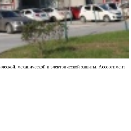
оптической, механической и электрической защиты. Ассортимент