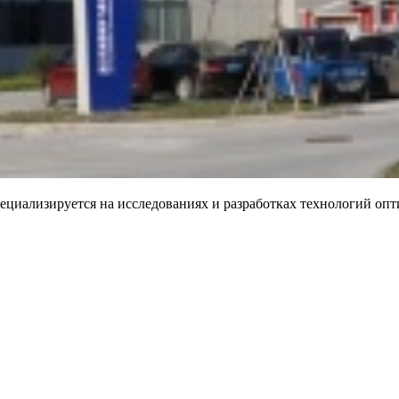
d) специализируется на исследованиях и разработках технологий 