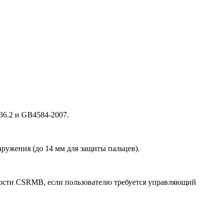
36.2 и GB4584-2007.
ружения (до 14 мм для защиты пальцев).
ности CSRMB, если пользователю требуется управляющий