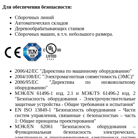
Для обеспечения безопасности:
Сборочных линий
Автоматических складов
Деревообрабатывающих станков
Сборочных машин, в т.ч. небольшого размера.
2006/42/EC "Директива по машинному оборудованию"
2004/108/EC "Электромагнитная совместимость (ЭМС)"
2006/95/EC "Директива по низковольтному
оборудованию"
МЭК/EN 61496-1 изд. 2.1 и МЭК/TS 61496-2 изд. 2
"Безопасность оборудования - Электрочувствительные
защитные устройства - Общие требования и испытания"
EN ISO 13849-1 "Безопасность оборудования – Части
систем управления, связанные с безопасностью – часть
1: Общие принципы проектирования"
МЭК/EN 62061 "Безопасность оборудования –
Функциональная безопасность электрических,
электронных и программируемых электронных систем