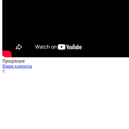
Продукция
Наши клиенты