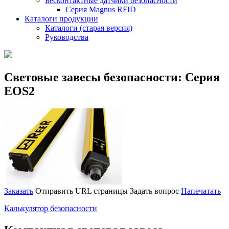
Бесконтактные датчики безопасности
Серия Magnus RFID
Каталоги продукции
Каталоги (старая версия)
Руководства
Cветовые завесы безопасности: Серия
EOS2
Заказать
Отправить URL страницы
Задать вопрос
Напечатать
Калькулятор безопасности