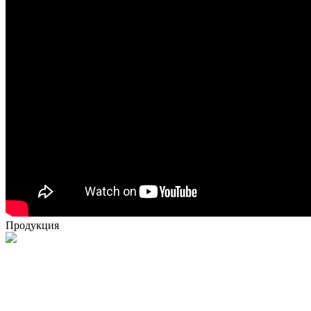
Продукция