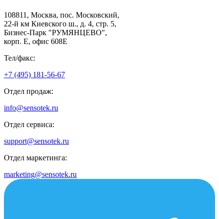
108811, Москва, пос. Московский,
22-й км Киевского ш., д. 4, стр. 5,
Бизнес-Парк "РУМЯНЦЕВО",
корп. Е, офис 608E
Тел/факс:
+7 (495) 181-56-67
Отдел продаж:
info@sensotek.ru
Отдел сервиса:
support@sensotek.ru
Отдел маркетинга:
marketing@sensotek.ru