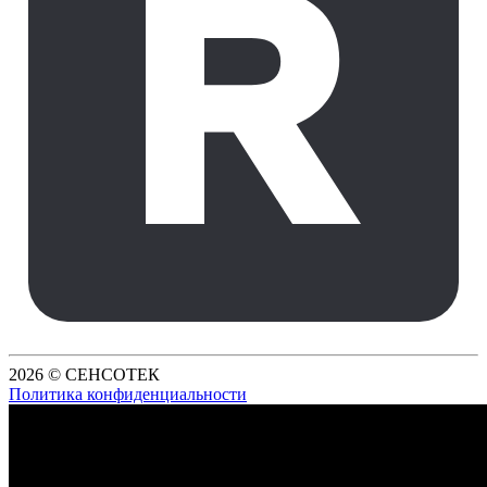
2026 © СЕНСОТЕК
Политика конфиденциальности