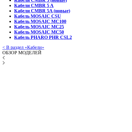
Кабели CMBR 5 (новые)
Кабели CMBR 5 A
Кабели CMBR 5A (новые)
Кабель MOSAIC CSU
Кабель MOSAIC MC100
Кабель MOSAIC MC25
Кабель MOSAIC MC50
Кабель PHARO PHR CSL2
< В раздел «Кабели»
ОБЗОР МОДЕЛЕЙ