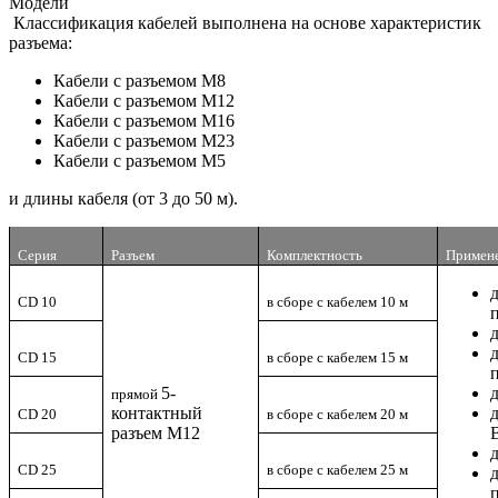
Модели
Классификация кабелей выполнена на основе характеристик
разъема:
Кабели с разъемом M8
Кабели с разъемом M12
Кабели с разъемом M16
Кабели с разъемом M23
Кабели с разъемом M5
и длины кабеля (от 3 до 50 м).
Серия
Разъем
Комплектность
Примен
CD 10
в сборе с кабелем 10 м
CD 15
в сборе с кабелем 15 м
5-
прямой
контактный
CD 20
в сборе с кабелем 20 м
разъем M12
CD 25
в сборе с кабелем 25 м