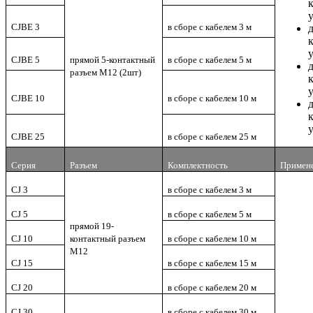
CJBE 3
в сборе с кабелем 3 м
CJBE 5
прямой 5-контактный
в сборе с кабелем 5 м
разъем M12 (2шт)
CJBE 10
в сборе с кабелем 10 м
CJBE 25
в сборе с кабелем 25 м
Серия
Разъем
Комплектность
Примен
CJ 3
в сборе с кабелем 3 м
CJ 5
в сборе с кабелем 5 м
прямой 19-
CJ 10
контактный разъем
в сборе с кабелем 10 м
M12
CJ 15
в сборе с кабелем 15 м
CJ 20
в сборе с кабелем 20 м
CJ 30
в сборе с кабелем 30 м