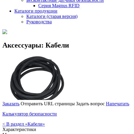
Бесконтактные датчики безопасности
Серия Magnus RFID
Каталоги продукции
Каталоги (старая версия)
Руководства
Аксессуары: Кабели
Заказать
Отправить URL страницы
Задать вопрос
Напечатать
Калькулятор безопасности
< В раздел «Кабели»
Характеристики