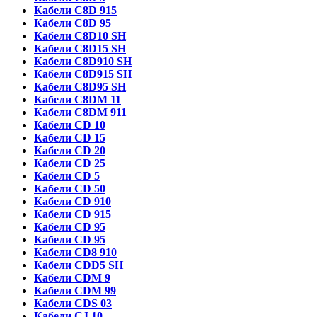
Кабели C8D 915
Кабели C8D 95
Кабели C8D10 SH
Кабели C8D15 SH
Кабели C8D910 SH
Кабели C8D915 SH
Кабели C8D95 SH
Кабели C8DM 11
Кабели C8DM 911
Кабели CD 10
Кабели CD 15
Кабели CD 20
Кабели CD 25
Кабели CD 5
Кабели CD 50
Кабели CD 910
Кабели CD 915
Кабели CD 95
Кабели CD 95
Кабели CD8 910
Кабели CDD5 SH
Кабели CDM 9
Кабели CDM 99
Кабели CDS 03
Кабели CJ 10