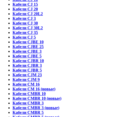
Кабели CJ 15
Кабели CJ 20
Кабели CJ 20L2
Кабели CJ 3
Кабели CJ 30
Кабели CJ 30L2
Кабели CJ 35
Кабели CJ 5
Кабели CJBE 10
Кабели CJBE 25
Кабели CJBE 3
Кабели CJBE 5
Кабели CJBR 10
Кабели CJBR 3
Кабели CJBR 5
Кабели CJM 23
Кабели CJM 9
Кабели CM 16
Кабели CM 16 (новые)
Кабели CMBR 10
Кабели CMBR 10 (новые)
Кабели CMBR 3
Кабели CMBR 3 (новые)
Кабели CMBR 5