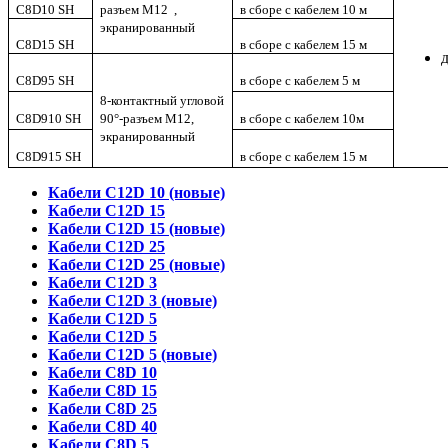
C8D10 SH
разъем M12 ,
в сборе с кабелем 10 м
экранированный
C8D15 SH
в сборе с кабелем 15 м
C8D95 SH
в сборе с кабелем 5 м
8-контактный угловой
C8D910 SH
90°-разъем M12,
в сборе с кабелем 10м
экранированный
C8D915 SH
в сборе с кабелем 15 м
Кабели C12D 10 (новые)
Кабели C12D 15
Кабели C12D 15 (новые)
Кабели C12D 25
Кабели C12D 25 (новые)
Кабели C12D 3
Кабели C12D 3 (новые)
Кабели C12D 5
Кабели C12D 5
Кабели C12D 5 (новые)
Кабели C8D 10
Кабели C8D 15
Кабели C8D 25
Кабели C8D 40
Кабели C8D 5