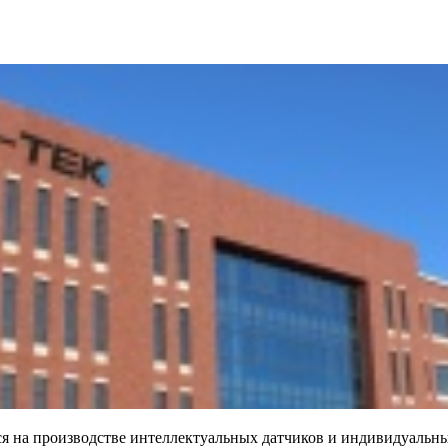
ется на производстве интеллектуальных датчиков и индивидуаль