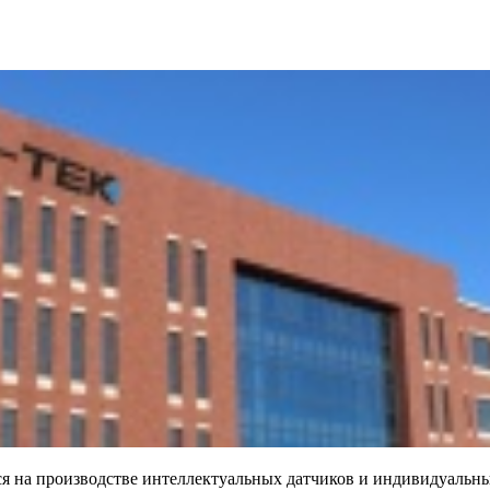
ется на производстве интеллектуальных датчиков и индивидуаль