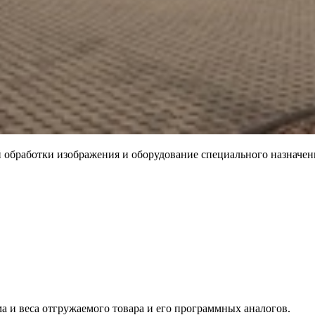
обработки изображения и оборудование специального назначен
ма и веса отгружаемого товара и его программных аналогов.