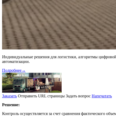
Индивидуальные решения для логистики, алгоритмы цифровой 
автоматизации.
Подробнее
→
Заказать
Отправить URL страницы
Задать вопрос
Напечатать
Решение:
Контроль осуществляется за счет сравнения фактического объе