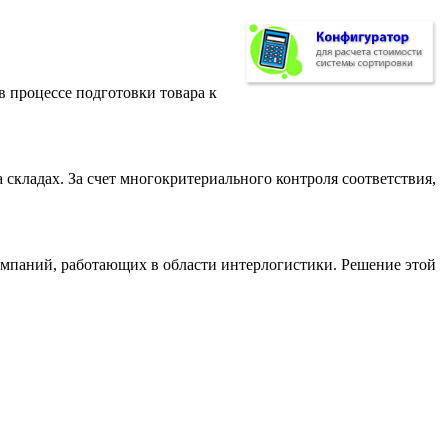
 процессе подготовки товара к
складах. За счет многокритериального контроля соответствия,
компаний, работающих в области интерлогистики. Решение этой