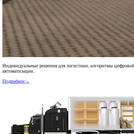
Индивидуальные решения для логистики, алгоритмы цифровой 
автоматизации.
Подробнее
→