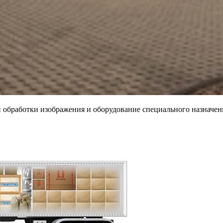
обработки изображения и оборудование специального назначен