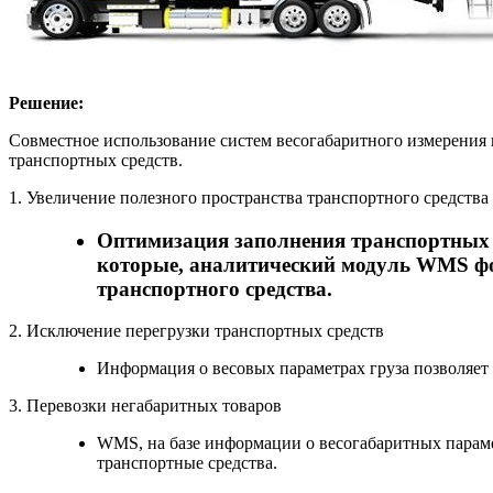
Решение:
Совместное использование систем весогабаритного измерения
транспортных средств.
1. Увеличение полезного пространства транспортного средства
Оптимизация заполнения транспортных 
которые, аналитический модуль WMS фор
транспортного средства.
2. Исключение перегрузки транспортных средств
Информация о весовых параметрах груза позволяет
3. Перевозки негабаритных товаров
WMS, на базе информации о весогабаритных параме
транспортные средства.