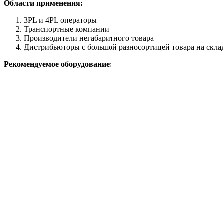
Области применения:
3PL и 4PL операторы
Транспортные компании
Производители негабаритного товара
Дистрибьюторы с большой разносортицей товара на скла
Рекомендуемое оборудование: