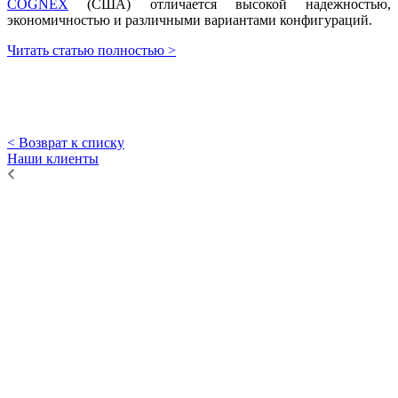
COGNEX
(США) отличается высокой надежностью,
экономичностью и различными вариантами конфигураций.
Читать статью полностью >
< Возврат к списку
Наши клиенты