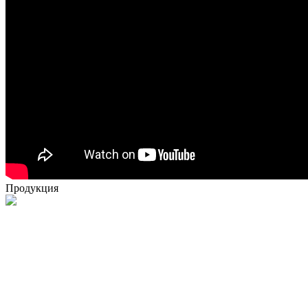
Продукция