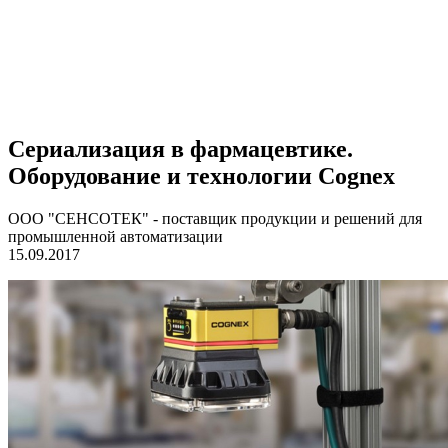
Сериализация в фармацевтике.
Оборудование и технологии Cognex
ООО "СЕНСОТЕК" - поставщик продукции и решений для
промышленной автоматизации
15.09.2017