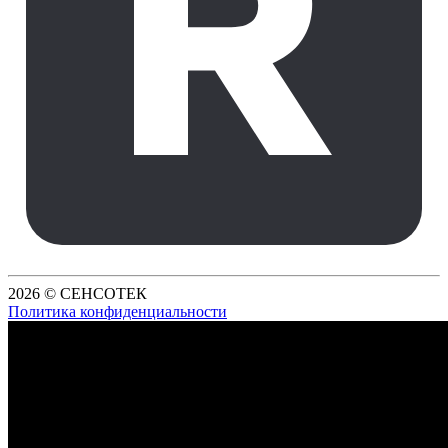
2026 © СЕНСОТЕК
Политика конфиденциальности