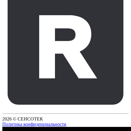
2026 © СЕНСОТЕК
Политика конфиденциальности