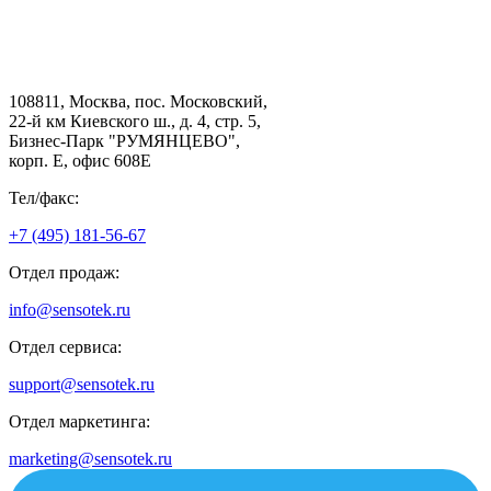
108811, Москва, пос. Московский,
22-й км Киевского ш., д. 4, стр. 5,
Бизнес-Парк "РУМЯНЦЕВО",
корп. Е, офис 608E
Тел/факс:
+7 (495) 181-56-67
Отдел продаж:
info@sensotek.ru
Отдел сервиса:
support@sensotek.ru
Отдел маркетинга:
marketing@sensotek.ru