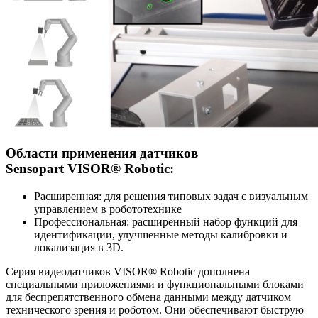
Области применения датчиков
Sensopart
VISOR® Robotic
:
Расширенная: для решения типовых задач с визуальным
управлением в робототехнике
Профессиональная: расширенный набор функций для
идентификации, улучшенные методы калибровки и
локализация в 3D.
Серия видеодатчиков VISOR® Robotic дополнена
специальными приложениями и функциональными блоками
для беспрепятственного обмена данными между датчиком
технического зрения и роботом. Они обеспечивают быструю