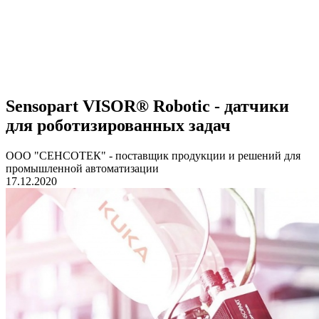
Sensopart VISOR® Robotic - датчики
для роботизированных задач
ООО "СЕНСОТЕК" - поставщик продукции и решений для
промышленной автоматизации
17.12.2020