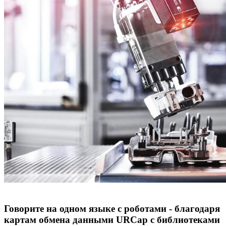
Говорите на одном языке с роботами - благодаря
картам обмена данными URCap с библиотеками