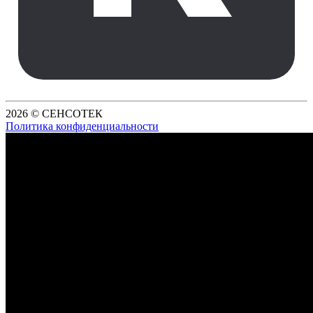
2026 © СЕНСОТЕК
Политика конфиденциальности