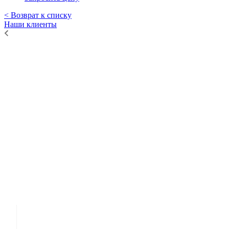
< Возврат к списку
Наши клиенты