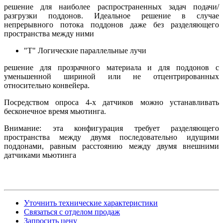
решение для наиболее распространенных задач подачи/
разгрузки поддонов. Идеальное решение в случае
непрерывного потока поддонов даже без разделяющего
пространства между ними
"T" Логические параллельные лучи
решение для прозрачного материала и для поддонов с
уменьшенной шириной или не отцентрированных
относительно конвейера.
Посредством опроса 4-х датчиков можно устанавливать
бесконечное время мьютинга.
Внимание: эта конфигурация требует разделяющего
пространства между двумя последовательно идущими
поддонами, равным расстоянию между двумя внешними
датчиками мьютинга
Уточнить технические характеристики
Связаться с отделом продаж
Запросить цену