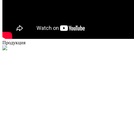
Продукция