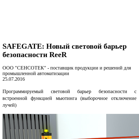
SAFEGATE: Новый световой барьер
безопасности ReeR
ООО "СЕНСОТЕК" - поставщик продукции и решений для
промышленной автоматизации
25.07.2016
Программируемый световой барьер безопасности с
встроенной функцией мьютинга (выборочное отключение
лучей)