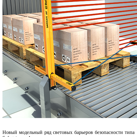
Новый модельный ряд световых барьеров безопасности типа