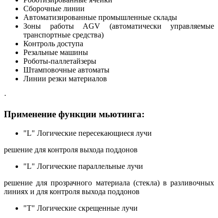
Сборочные линии
Автоматизированные промышленные склады
Зоны работы AGV (автоматически управляемые
транспортные средства)
Контроль доступа
Резальные машины
Роботы-паллетайзеры
Штамповочные автоматы
Линии резки материалов
·
Применение функции мьютинга:
"L" Логические пересекающиеся лучи
решение для контроля выхода поддонов
"L" Логические параллельные лучи
решение для прозрачного материала (стекла) в разливочных
линиях и для контроля выхода поддонов
"T" Логические скрещенные лучи