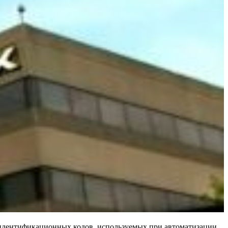
идентификационных кодов, используемых при автоматизации