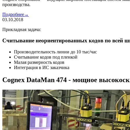
производства.
Подробнее
→
03.10.2018
Прикладная задача:
Считывание неориентированных кодов по всей ши
Производительность линии до 10 тыс/час
Считывание кодов под пленкой
Малая размерность кодов
Интеграция в ИС заказчика
Cognex DataMan 474 - мощное высокоск