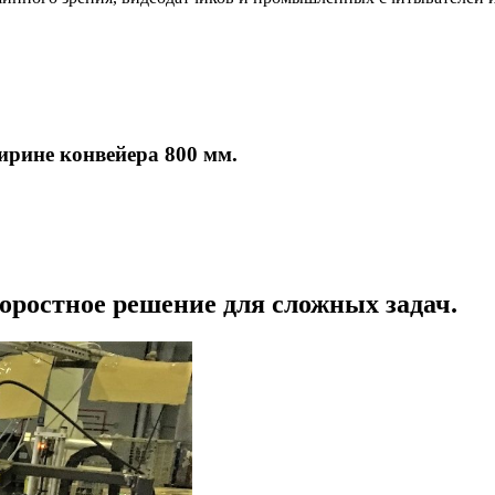
рине конвейера 800 мм.
оростное решение для сложных задач.