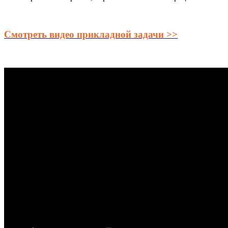
Смотреть видео прикладной задачи >>