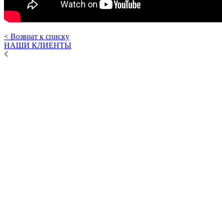
< Возврат к списку
НАШИ КЛИЕНТЫ