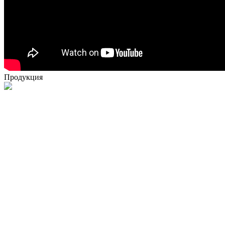
Продукция