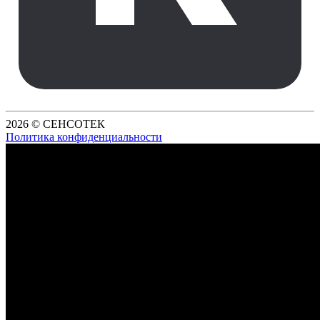
2026 © СЕНСОТЕК
Политика конфиденциальности