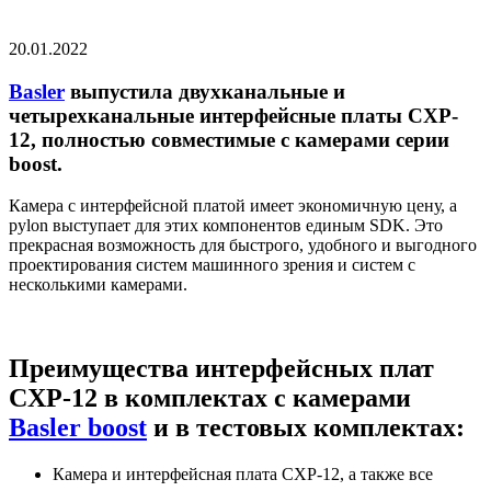
20.01.2022
Basler
выпустила двухканальные и
четырехканальные интерфейсные платы CXP-
12, полностью совместимые с камерами серии
boost.
Камера с интерфейсной платой имеет экономичную цену, а
pylon выступает для этих компонентов единым SDK. Это
прекрасная возможность для быстрого, удобного и выгодного
проектирования систем машинного зрения и систем с
несколькими камерами.
Преимущества интерфейсных плат
CXP-12 в комплектах с камерами
Basler boost
и в тестовых комплектах:
Камера и интерфейсная плата CXP-12, а также все