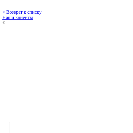
< Возврат к списку
Наши клиенты