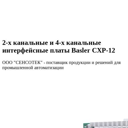
2-х канальные и 4-х канальные
интерфейсные платы Basler CXP-12
ООО "СЕНСОТЕК" - поставщик продукции и решений для
промышленной автоматизации