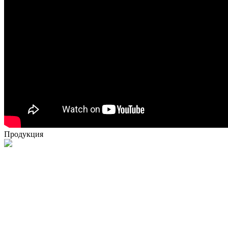
Продукция