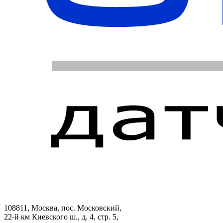
108811, Москва, пос. Московский,
22-й км Киевского ш., д. 4, стр. 5,