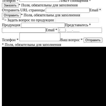
Телефон *
Текст сообщения *
* Поля, обязательны для заполнения
Отправить URL страницы
Email *
* Поля, обязательны для заполнения
'">
Задать вопрос по продукции
Продукция
Представьтесь *
Email *
Телефон *
Ваш вопрос *
* Поля, обязательны для заполнения