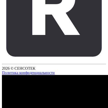
2026 © СЕНСОТЕК
Политика конфиденциальности