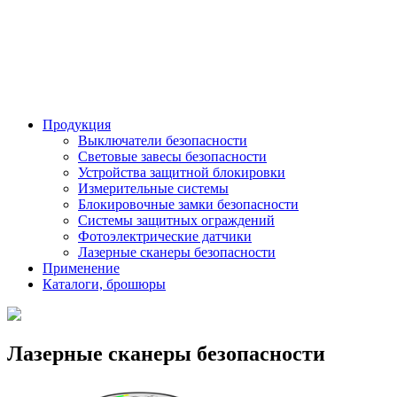
Продукция
Выключатели безопасности
Световые завесы безопасности
Устройства защитной блокировки
Измерительные системы
Блокировочные замки безопасности
Системы защитных ограждений
Фотоэлектрические датчики
Лазерные сканеры безопасности
Применение
Каталоги, брошюры
Лазерные сканеры безопасности