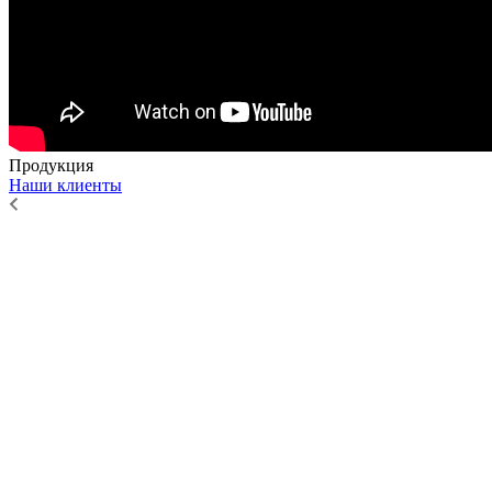
Продукция
Наши клиенты