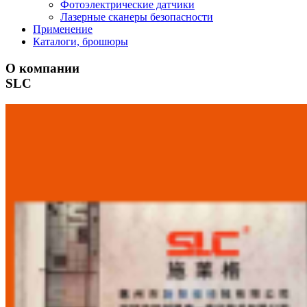
Фотоэлектрические датчики
Лазерные сканеры безопасности
Применение
Каталоги, брошюры
О компании
SLC