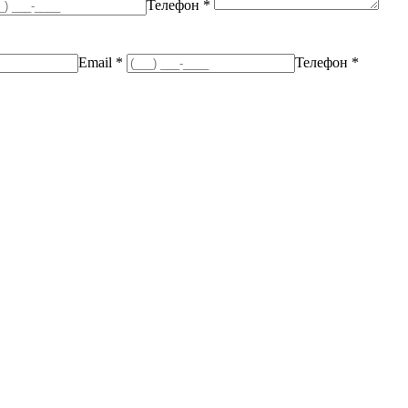
Телефон *
Email *
Телефон *