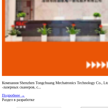
Компания Shenzhen Tongchuang Mechatronics Technology Co., L
-лазерных сканеров, с...
Подробнее
→
Раздел в разработке