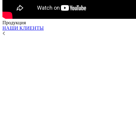
Продукция
НАШИ КЛИЕНТЫ