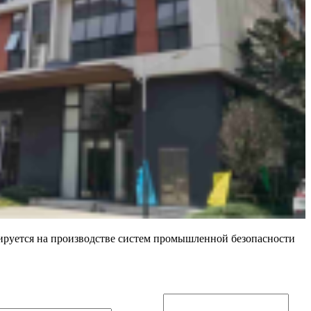
изируется на производстве систем промышленной безопасности