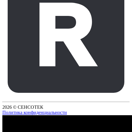
2026 © СЕНСОТЕК
Политика конфиденциальности