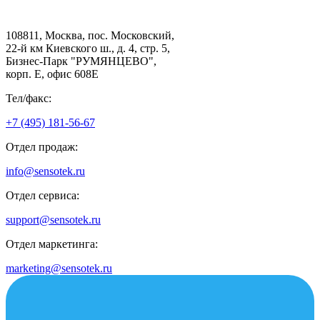
108811, Москва, пос. Московский,
22-й км Киевского ш., д. 4, стр. 5,
Бизнес-Парк "РУМЯНЦЕВО",
корп. Е, офис 608E
Тел/факс:
+7 (495) 181-56-67
Отдел продаж:
info@sensotek.ru
Отдел сервиса:
support@sensotek.ru
Отдел маркетинга:
marketing@sensotek.ru