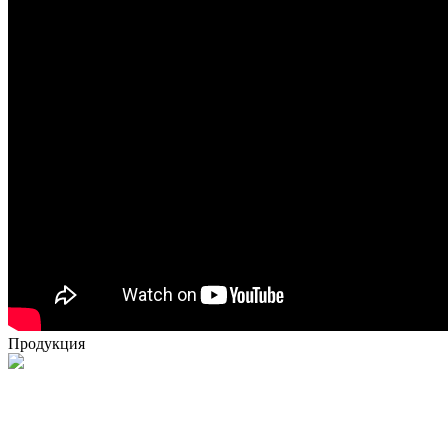
Продукция