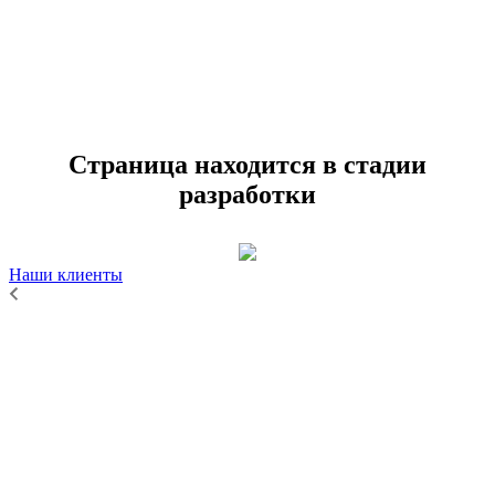
Страница находится в стадии
разработки
Наши клиенты