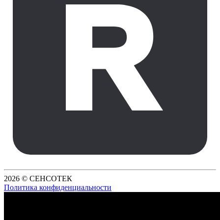
2026 © СЕНСОТЕК
Политика конфиденциальности