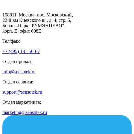
108811, Москва, пос. Московский,
22-й км Киевского ш., д. 4, стр. 5,
Бизнес-Парк "РУМЯНЦЕВО",
корп. Е, офис 608E
Тел/факс:
+7 (495) 181-56-67
Отдел продаж:
info@sensotek.ru
Отдел сервиса:
support@sensotek.ru
Отдел маркетинга:
marketing@sensotek.ru