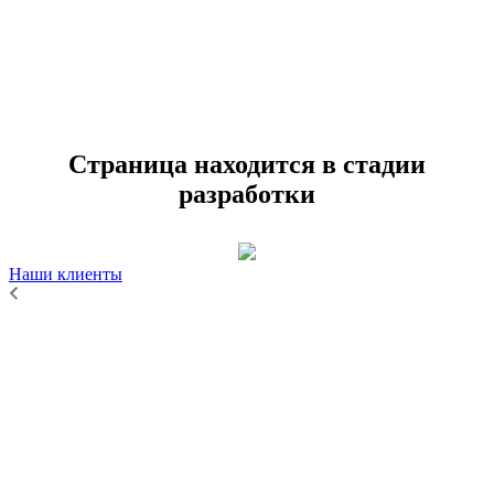
Страница находится в стадии
разработки
Наши клиенты