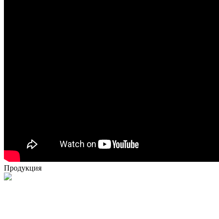
Продукция