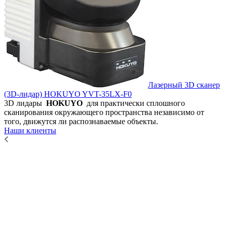
Лазерный 3D сканер
(3D-лидар) HOKUYO YVT-35LX-F0
3D лидары
HOKUYO
для практически сплошного
сканирования окружающего пространства независимо от
того, движутся ли распознаваемые объекты.
Наши клиенты