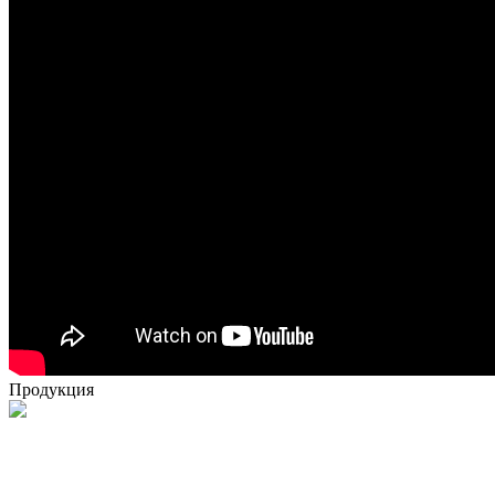
Продукция