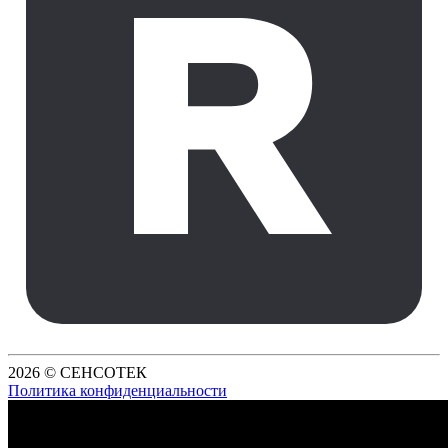
2026 © СЕНСОТЕК
Политика конфиденциальности