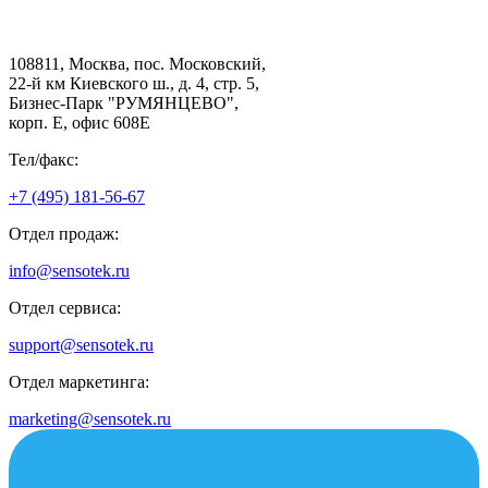
108811, Москва, пос. Московский,
22-й км Киевского ш., д. 4, стр. 5,
Бизнес-Парк "РУМЯНЦЕВО",
корп. Е, офис 608E
Тел/факс:
+7 (495) 181-56-67
Отдел продаж:
info@sensotek.ru
Отдел сервиса:
support@sensotek.ru
Отдел маркетинга:
marketing@sensotek.ru