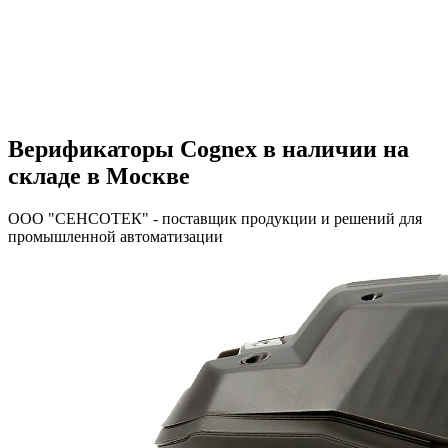
Верификаторы Cognex в наличии на
складе в Москве
ООО "СЕНСОТЕК" - поставщик продукции и решений для
промышленной автоматизации