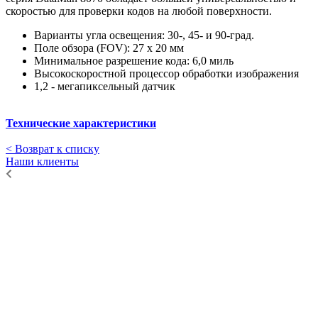
скоростью для проверки кодов на любой поверхности.
Варианты угла освещения: 30-, 45- и 90-град.
Поле обзора (FOV): 27 x 20 мм
Минимальное разрешение кода: 6,0 миль
Высокоскоростной процессор обработки изображения
1,2 - мегапиксельный датчик
Технические характеристики
< Возврат к списку
Наши клиенты