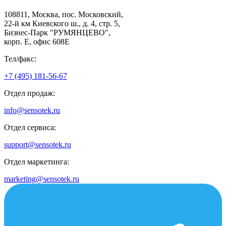
108811, Москва, пос. Московский,
22-й км Киевского ш., д. 4, стр. 5,
Бизнес-Парк "РУМЯНЦЕВО",
корп. Е, офис 608E
Тел/факс:
+7 (495) 181-56-67
Отдел продаж:
info@sensotek.ru
Отдел сервиса:
support@sensotek.ru
Отдел маркетинга:
marketing@sensotek.ru