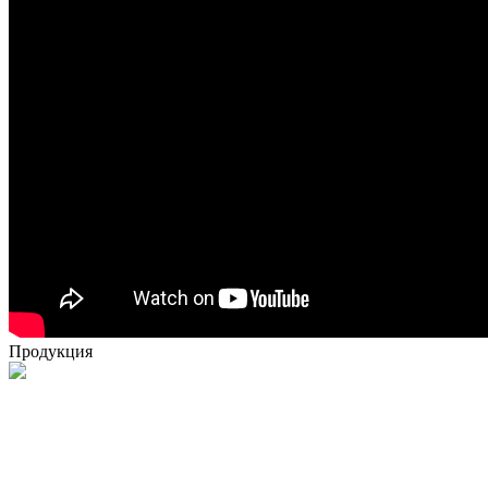
Продукция