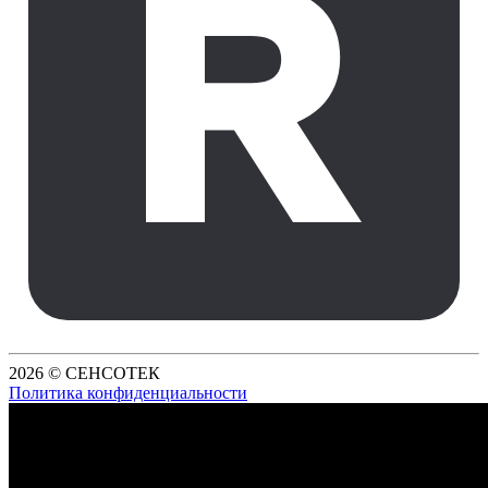
2026 © СЕНСОТЕК
Политика конфиденциальности