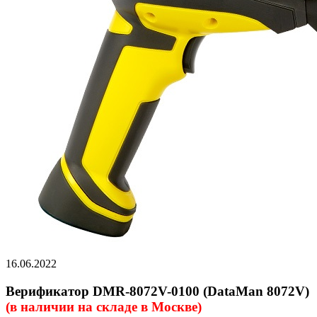
16.06.2022
Верификатор DMR-8072V-0100 (DataMan 8072V)
(в наличии на складе в Москве)