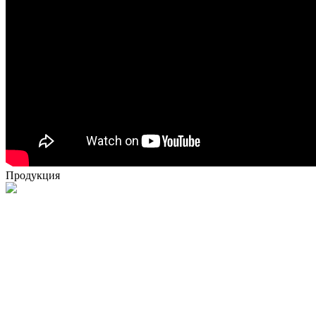
Продукция