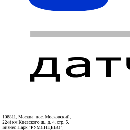
108811, Москва, пос. Московский,
22-й км Киевского ш., д. 4, стр. 5,
Бизнес-Парк "РУМЯНЦЕВО",