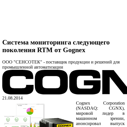
Система мониторинга следующего
поколения RTM от Gognex
ООО "СЕНСОТЕК" - поставщик продукции и решений для
промышленной автоматизации
21.08.2014
Cognex Corporation
(NASDAQ: CGNX),
мировой лидер в
машинном зрении,
анонсировал выпуск