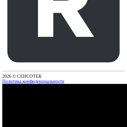
2026 © СЕНСОТЕК
Политика конфиденциальности