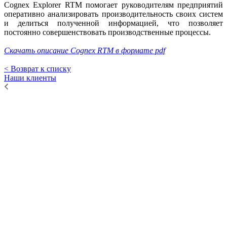
Cognex Explorer RTM помогает руководителям предприятий
оперативно анализировать производительность своих систем
и делиться полученной информацией, что позволяет
постоянно совершенствовать производственные процессы.
Скачать описание Cognex RTM в формате pdf
< Возврат к списку
Наши клиенты