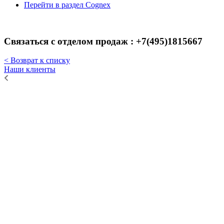
Перейти в раздел Cognex
Связаться с отделом продаж : +7(495)1815667
< Возврат к списку
Наши клиенты