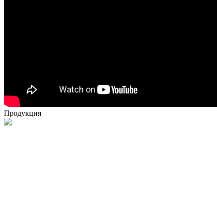
Продукция