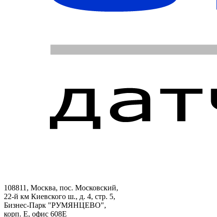
108811, Москва, пос. Московский,
22-й км Киевского ш., д. 4, стр. 5,
Бизнес-Парк "РУМЯНЦЕВО",
корп. Е, офис 608E