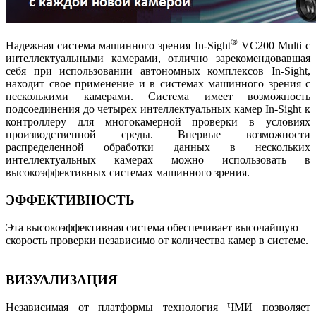
®
Надежная система машинного зрения In-Sight
VC200 Multi с
интеллектуальными камерами, отлично зарекомендовавшая
себя при использовании автономных комплексов In-Sight,
находит свое применение и в системах машинного зрения с
несколькими камерами. Система имеет возможность
подсоединения до четырех интеллектуальных камер In-Sight к
контроллеру для многокамерной проверки в условиях
производственной среды. Впервые возможности
распределенной обработки данных в нескольких
интеллектуальных камерах можно использовать в
высокоэффективных системах машинного зрения.
ЭФФЕКТИВНОСТЬ
Эта высокоэффективная система обеспечивает высочайшую
скорость проверки независимо от количества камер в системе.
ВИЗУАЛИЗАЦИЯ
Независимая от платформы технология ЧМИ позволяет