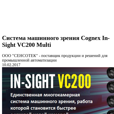
Система машинного зрения Cognex In-
Sight VC200 Multi
ООО "СЕНСОТЕК" - поставщик продукции и решений для
промышленной автоматизации
10.02.2017