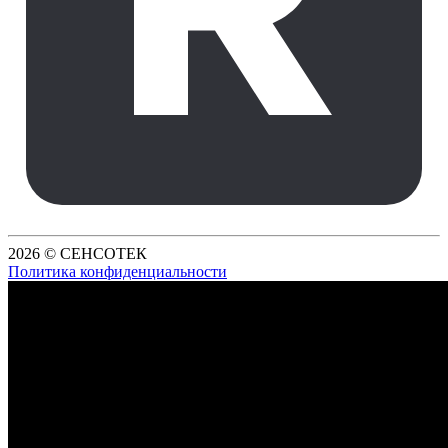
2026 © СЕНСОТЕК
Политика конфиденциальности