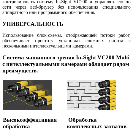
контролировать систему In-Sight VC200 и управлять ею по
сети через веб-браузер без использования специального
аппаратного или программного обеспечения.
УНИВЕРСАЛЬНОСТЬ
Использование блок-схемы, отображающей потоки работ,
обеспечивает простоту установки сложных систем с
несколькими интеллектуальными камерами.
Система машинного зрения In-Sight VC200 Multi
с интеллектуальными камерами обладает рядом
преимуществ.
Высокоэффективная
Обработка
обработка
комплексных захватов