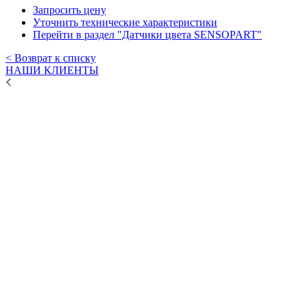
Запросить цену
Уточнить технические характеристики
Перейти в раздел "Датчики цвета SENSOPART"
< Возврат к списку
НАШИ КЛИЕНТЫ