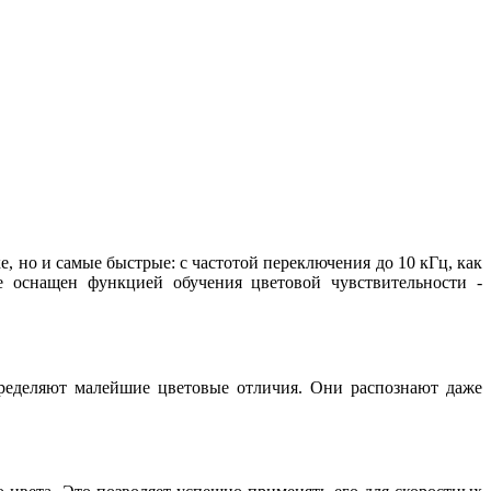
, но и самые быстрые: с частотой переключения до 10 кГц, как
е оснащен функцией обучения цветовой чувствительности -
еделяют малейшие цветовые отличия. Они распознают даже