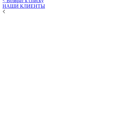
< Возврат к списку
НАШИ КЛИЕНТЫ