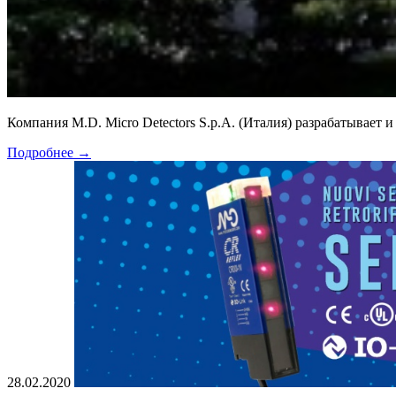
Компания M.D. Micro Detectors S.p.A. (Италия) разрабатывает
Подробнее
→
28.02.2020