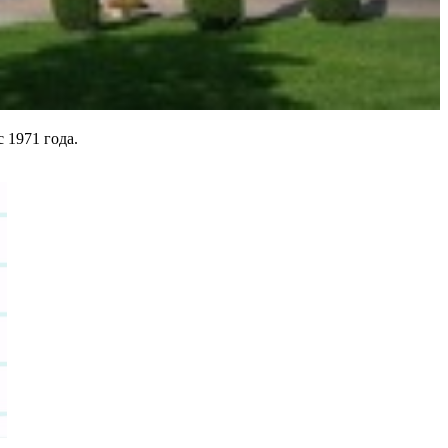
 1971 года.