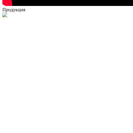
Продукция