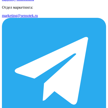
Отдел маркетинга:
marketing@sensotek.ru