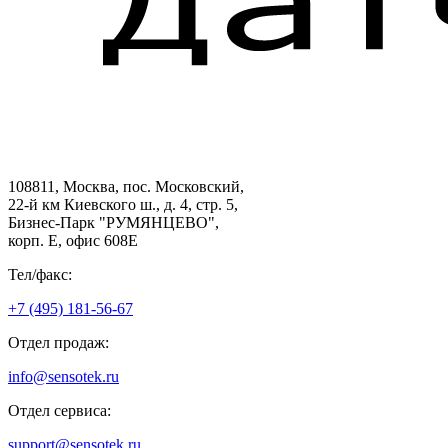
108811, Москва, пос. Московский,
22-й км Киевского ш., д. 4, стр. 5,
Бизнес-Парк "РУМЯНЦЕВО",
корп. Е, офис 608E
Тел/факс:
+7 (495) 181-56-67
Отдел продаж:
info@sensotek.ru
Отдел сервиса:
support@sensotek.ru