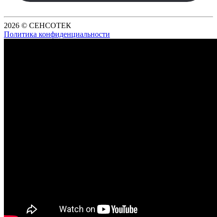
2026 © СЕНСОТЕК
Политика конфиденциальности