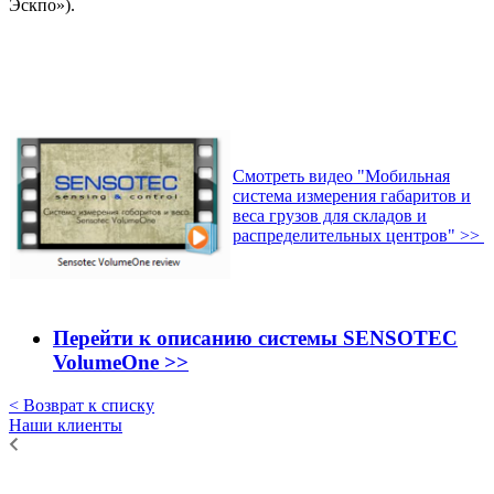
Эскпо»).
Смотреть видео "Мобильная
система измерения габаритов и
веса грузов для складов и
распределительных центров" >>
Перейти к описанию системы
SENSOTEC
VolumeOne >>
< Возврат к списку
Наши клиенты