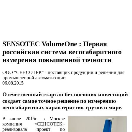
SENSOTEC VolumeOne : Первая
российская система весогабаритного
измерения повышенной точности
ООО "СЕНСОТЕК" - поставщик продукции и решений для
промышленной автоматизации
06.08.2015
Отечественный стартап без внешних инвестиций
создает самое точное решение по измерению
весогабаритных характеристик грузов в мире.
В июле 2015г. в Москве
компания «CЕНСОТЕК»
реализовала проект по