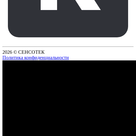
2026 © СЕНСОТЕК
Политика конфиденциальности