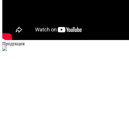
Продукция