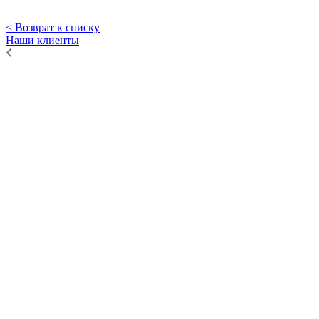
< Возврат к списку
Наши клиенты