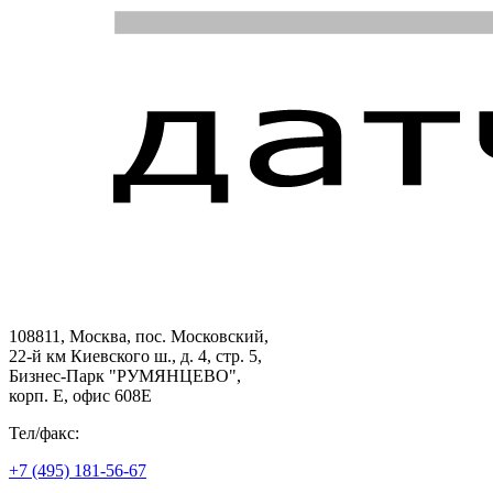
108811, Москва, пос. Московский,
22-й км Киевского ш., д. 4, стр. 5,
Бизнес-Парк "РУМЯНЦЕВО",
корп. Е, офис 608E
Тел/факс:
+7 (495) 181-56-67