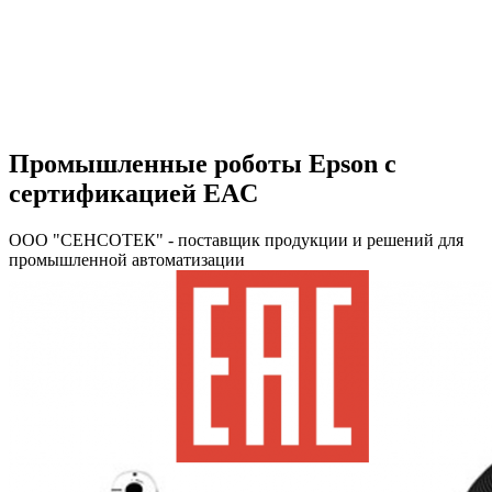
Промышленные роботы Epson с
сертификацией EAC
ООО "СЕНСОТЕК" - поставщик продукции и решений для
промышленной автоматизации