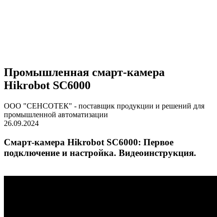
Промышленная смарт-камера
Hikrobot SC6000
ООО "СЕНСОТЕК" - поставщик продукции и решений для
промышленной автоматизации
26.09.2024
Cмарт-камера Hikrobot SC6000: Первое
подключение и настройка. Видеоинструкция.