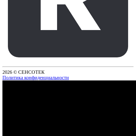
2026 © СЕНСОТЕК
Политика конфиденциальности