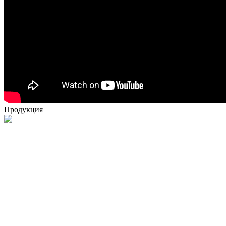
Продукция