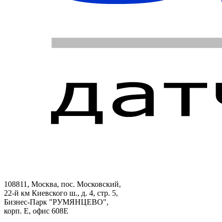
108811, Москва, пос. Московский,
22-й км Киевского ш., д. 4, стр. 5,
Бизнес-Парк "РУМЯНЦЕВО",
корп. Е, офис 608E