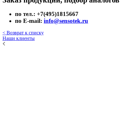
по тел.: +7(495)1815667
по E-mail:
info@sensotek.ru
< Возврат к списку
Наши клиенты